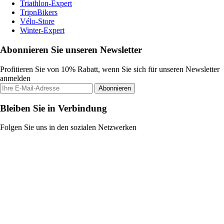
Triathlon-Expert
TripnBikers
Vélo-Store
Winter-Expert
Abonnieren Sie unseren Newsletter
Profitieren Sie von 10% Rabatt, wenn Sie sich für unseren Newsletter
anmelden
Abonnieren
Bleiben Sie in Verbindung
Folgen Sie uns in den sozialen Netzwerken