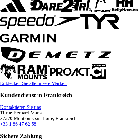
Entdecken Sie alle unsere Marken
Kundendienst in Frankreich
Kontaktieren Sie uns
11 rue Bernard Maris
37270 Montlouis-sur-Loire, Frankreich
+33 1 86 47 62 58
Sichere Zahlung