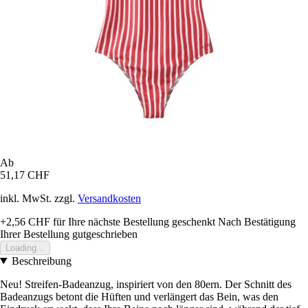
Ab
51,17 CHF
inkl. MwSt. zzgl.
Versandkosten
+2,56 CHF
für Ihre nächste Bestellung geschenkt
Nach Bestätigung
Ihrer Bestellung gutgeschrieben
Loading...
Beschreibung
Neu! Streifen-Badeanzug, inspiriert von den 80ern. Der Schnitt des
Badeanzugs betont die Hüften und verlängert das Bein, was den