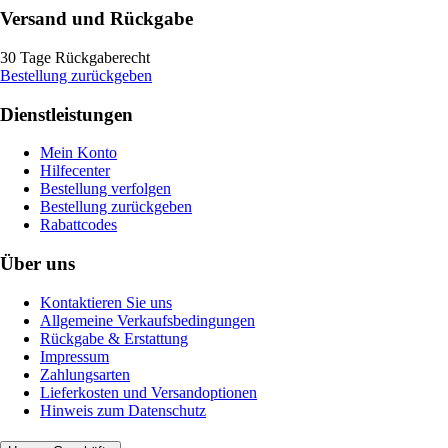
Versand und Rückgabe
30 Tage Rückgaberecht
Bestellung zurückgeben
Dienstleistungen
Mein Konto
Hilfecenter
Bestellung verfolgen
Bestellung zurückgeben
Rabattcodes
Über uns
Kontaktieren Sie uns
Allgemeine Verkaufsbedingungen
Rückgabe & Erstattung
Impressum
Zahlungsarten
Lieferkosten und Versandoptionen
Hinweis zum Datenschutz