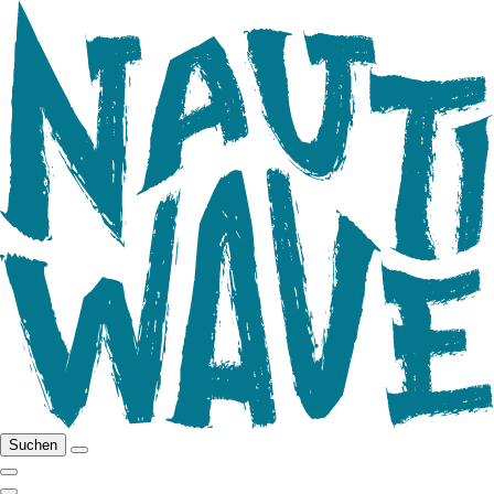
Suchen