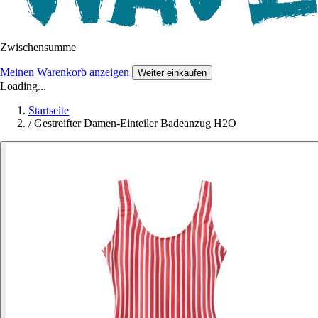
Zwischensumme
Meinen Warenkorb anzeigen
Weiter einkaufen
Loading...
Startseite
/
Gestreifter Damen-Einteiler Badeanzug H2O