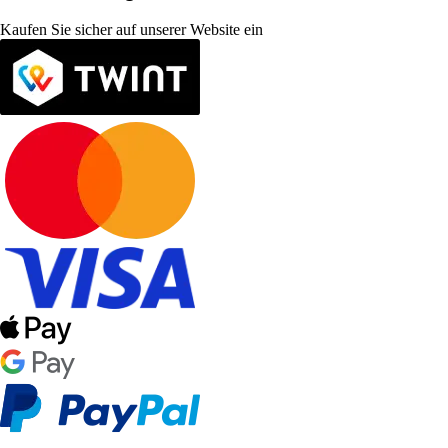
Kaufen Sie sicher auf unserer Website ein