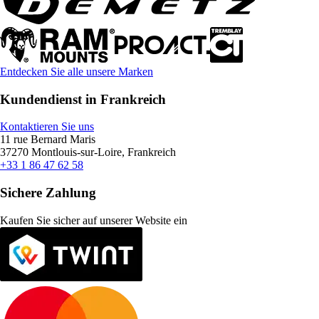
Entdecken Sie alle unsere Marken
Kundendienst in Frankreich
Kontaktieren Sie uns
11 rue Bernard Maris
37270 Montlouis-sur-Loire, Frankreich
+33 1 86 47 62 58
Sichere Zahlung
Kaufen Sie sicher auf unserer Website ein