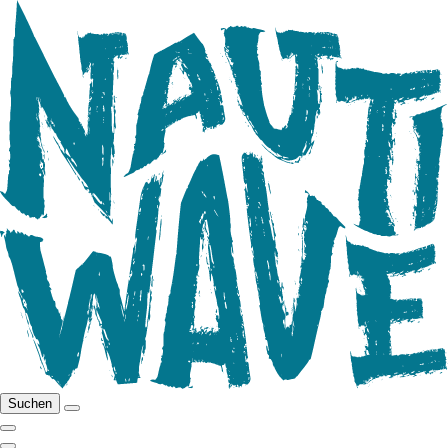
Suchen