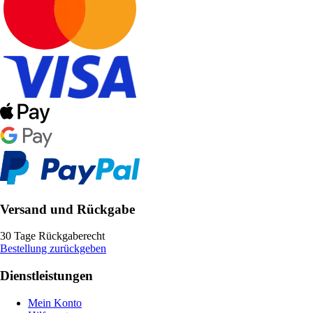
Versand und Rückgabe
30 Tage Rückgaberecht
Bestellung zurückgeben
Dienstleistungen
Mein Konto