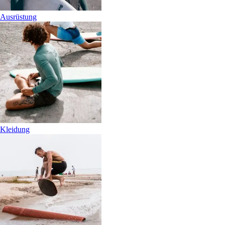
Ausrüstung
Kleidung