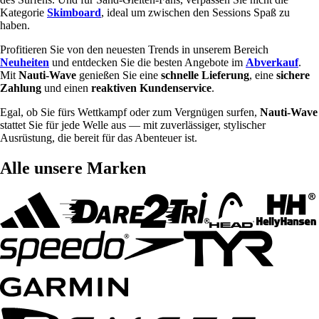
Kategorie
Skimboard
, ideal um zwischen den Sessions Spaß zu
haben.
Profitieren Sie von den neuesten Trends in unserem Bereich
Neuheiten
und entdecken Sie die besten Angebote im
Abverkauf
.
Mit
Nauti-Wave
genießen Sie eine
schnelle Lieferung
, eine
sichere
Zahlung
und einen
reaktiven Kundenservice
.
Egal, ob Sie fürs Wettkampf oder zum Vergnügen surfen,
Nauti-Wave
stattet Sie für jede Welle aus — mit zuverlässiger, stylischer
Ausrüstung, die bereit für das Abenteuer ist.
Alle unsere Marken