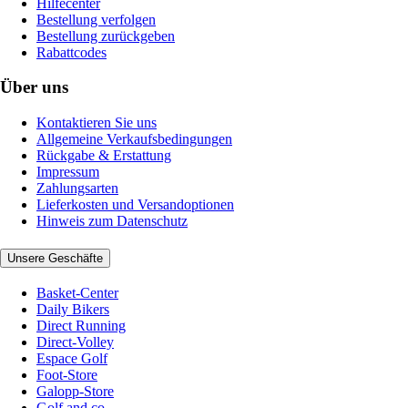
Hilfecenter
Bestellung verfolgen
Bestellung zurückgeben
Rabattcodes
Über uns
Kontaktieren Sie uns
Allgemeine Verkaufsbedingungen
Rückgabe & Erstattung
Impressum
Zahlungsarten
Lieferkosten und Versandoptionen
Hinweis zum Datenschutz
Unsere Geschäfte
Basket-Center
Daily Bikers
Direct Running
Direct-Volley
Espace Golf
Foot-Store
Galopp-Store
Golf and co