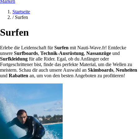
Marken
Startseite
/
Surfen
Surfen
Erlebe die Leidenschaft für
Surfen
mit Nauti-Wave.fr! Entdecke
unsere
Surfboards
,
Technik-Ausrüstung
,
Nassanzüge
und
Surfkleidung
für alle Rider. Egal, ob du Anfänger oder
Fortgeschrittener bist, finde das perfekte Material, um die Wellen zu
meistern. Schau dir auch unsere Auswahl an
Skimboards
,
Neuheiten
und
Rabatten
an, um von den besten Angeboten zu profitieren!