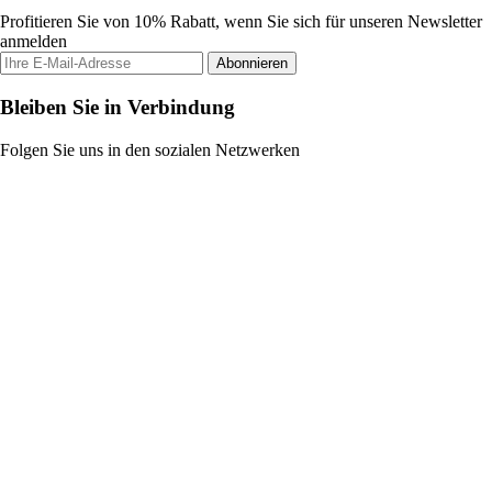
Profitieren Sie von 10% Rabatt, wenn Sie sich für unseren Newsletter
anmelden
Abonnieren
Bleiben Sie in Verbindung
Folgen Sie uns in den sozialen Netzwerken