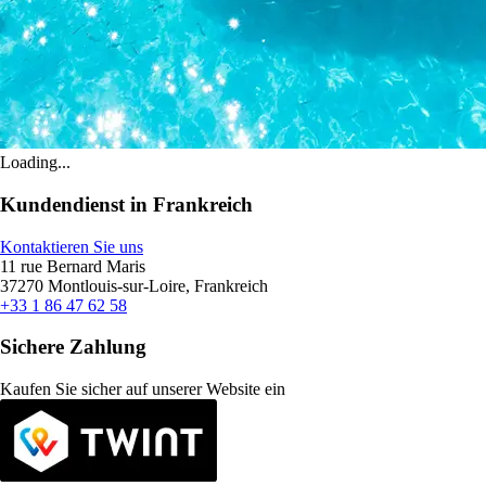
Loading...
Kundendienst in Frankreich
Kontaktieren Sie uns
11 rue Bernard Maris
37270 Montlouis-sur-Loire, Frankreich
+33 1 86 47 62 58
Sichere Zahlung
Kaufen Sie sicher auf unserer Website ein