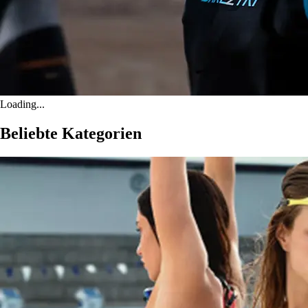
Loading...
Beliebte Kategorien