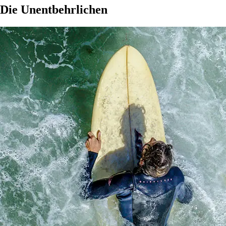
Die Unentbehrlichen