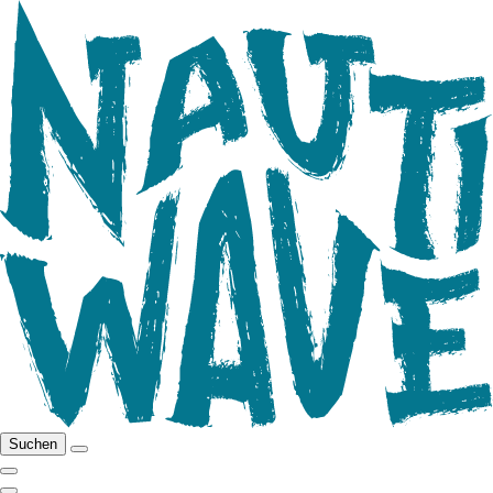
Suchen