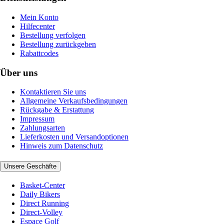
Mein Konto
Hilfecenter
Bestellung verfolgen
Bestellung zurückgeben
Rabattcodes
Über uns
Kontaktieren Sie uns
Allgemeine Verkaufsbedingungen
Rückgabe & Erstattung
Impressum
Zahlungsarten
Lieferkosten und Versandoptionen
Hinweis zum Datenschutz
Unsere Geschäfte
Basket-Center
Daily Bikers
Direct Running
Direct-Volley
Espace Golf