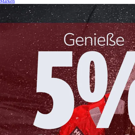
Marken