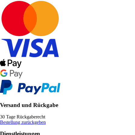
Versand und Rückgabe
30 Tage Rückgaberecht
Bestellung zurückgeben
Dienstleistungen