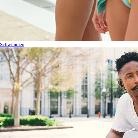
Schwimmen