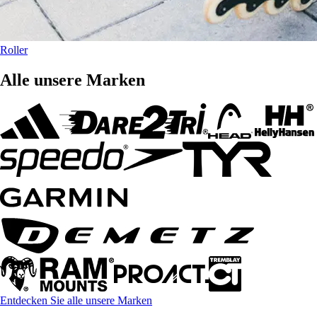
Roller
Alle unsere Marken
Entdecken Sie alle unsere Marken