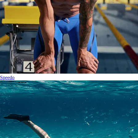
Speedo