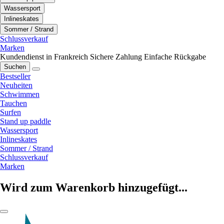
Wassersport
Inlineskates
Sommer / Strand
Schlussverkauf
Marken
Kundendienst in Frankreich
Sichere Zahlung
Einfache Rückgabe
Suchen
Bestseller
Neuheiten
Schwimmen
Tauchen
Surfen
Stand up paddle
Wassersport
Inlineskates
Sommer / Strand
Schlussverkauf
Marken
Wird zum Warenkorb hinzugefügt...