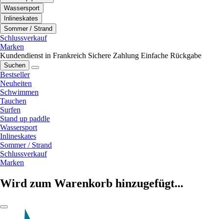
Wassersport
Inlineskates
Sommer / Strand
Schlussverkauf
Marken
Kundendienst in Frankreich
Sichere Zahlung
Einfache Rückgabe
Suchen
Bestseller
Neuheiten
Schwimmen
Tauchen
Surfen
Stand up paddle
Wassersport
Inlineskates
Sommer / Strand
Schlussverkauf
Marken
Wird zum Warenkorb hinzugefügt...