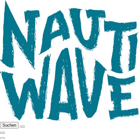
Suchen