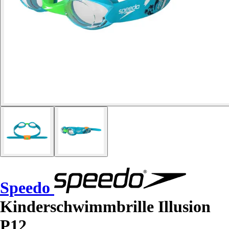
Speedo
Kinderschwimmbrille Illusion
P12