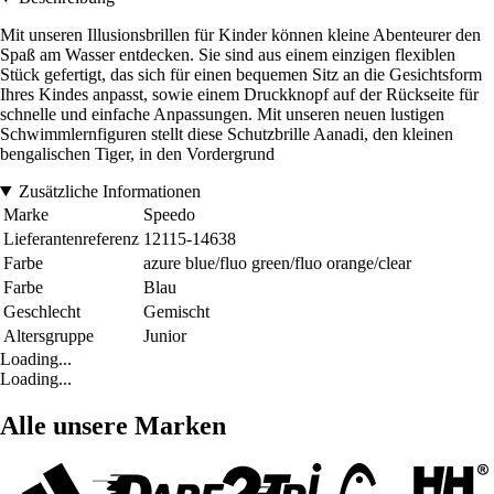
Mit unseren Illusionsbrillen für Kinder können kleine Abenteurer den
Spaß am Wasser entdecken. Sie sind aus einem einzigen flexiblen
Stück gefertigt, das sich für einen bequemen Sitz an die Gesichtsform
Ihres Kindes anpasst, sowie einem Druckknopf auf der Rückseite für
schnelle und einfache Anpassungen. Mit unseren neuen lustigen
Schwimmlernfiguren stellt diese Schutzbrille Aanadi, den kleinen
bengalischen Tiger, in den Vordergrund
Zusätzliche Informationen
Marke
Speedo
Lieferantenreferenz
12115-14638
Farbe
azure blue/fluo green/fluo orange/clear
Farbe
Blau
Geschlecht
Gemischt
Altersgruppe
Junior
Loading...
Loading...
Alle unsere Marken