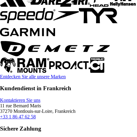
Entdecken Sie alle unsere Marken
Kundendienst in Frankreich
Kontaktieren Sie uns
11 rue Bernard Maris
37270 Montlouis-sur-Loire, Frankreich
+33 1 86 47 62 58
Sichere Zahlung