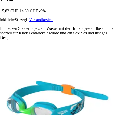
15,82 CHF
14,39 CHF
-9%
inkl. MwSt. zzgl.
Versandkosten
Entdecken Sie den Spaß am Wasser mit der Brille Speedo Illusion, die
speziell für Kinder entwickelt wurde und ein flexibles und lustiges
Design hat!