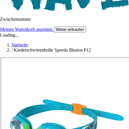
Zwischensumme
Meinen Warenkorb anzeigen
Weiter einkaufen
Loading...
Startseite
/
Kinderschwimmbrille Speedo Illusion P12