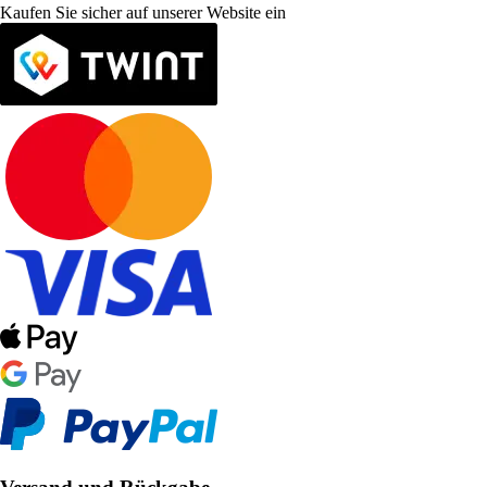
Kaufen Sie sicher auf unserer Website ein