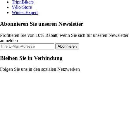
TripnBikers
Vélo-Store
Winter-Expert
Abonnieren Sie unseren Newsletter
Profitieren Sie von 10% Rabatt, wenn Sie sich für unseren Newsletter
anmelden
Abonnieren
Bleiben Sie in Verbindung
Folgen Sie uns in den sozialen Netzwerken