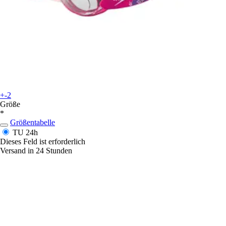
+-2
Größe
*
Größentabelle
TU
24h
Dieses Feld ist erforderlich
Versand in 24 Stunden