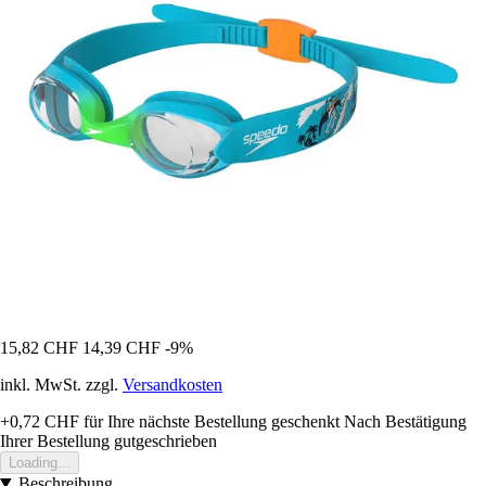
15,82 CHF
14,39 CHF
-9%
inkl. MwSt. zzgl.
Versandkosten
+0,72 CHF
für Ihre nächste Bestellung geschenkt
Nach Bestätigung
Ihrer Bestellung gutgeschrieben
Loading...
Beschreibung