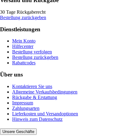
Versand und Rückgabe
30 Tage Rückgaberecht
Bestellung zurückgeben
Dienstleistungen
Mein Konto
Hilfecenter
Bestellung verfolgen
Bestellung zurückgeben
Rabattcodes
Über uns
Kontaktieren Sie uns
Allgemeine Verkaufsbedingungen
Rückgabe & Erstattung
Impressum
Zahlungsarten
Lieferkosten und Versandoptionen
Hinweis zum Datenschutz
Unsere Geschäfte