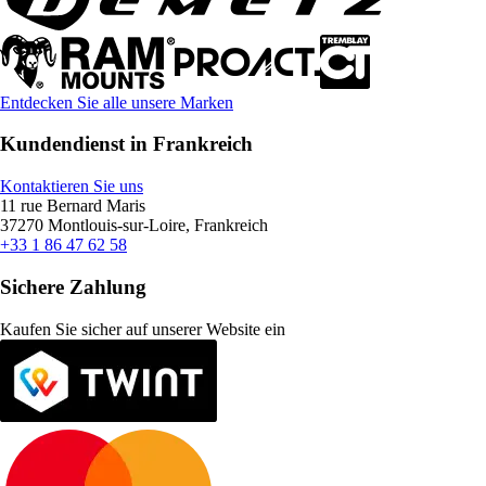
Entdecken Sie alle unsere Marken
Kundendienst in Frankreich
Kontaktieren Sie uns
11 rue Bernard Maris
37270 Montlouis-sur-Loire, Frankreich
+33 1 86 47 62 58
Sichere Zahlung
Kaufen Sie sicher auf unserer Website ein