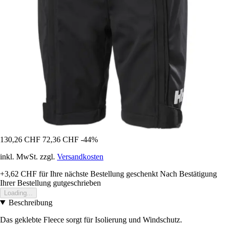
130,26 CHF
72,36 CHF
-44%
inkl. MwSt. zzgl.
Versandkosten
+3,62 CHF
für Ihre nächste Bestellung geschenkt
Nach Bestätigung
Ihrer Bestellung gutgeschrieben
Loading...
Beschreibung
Das geklebte Fleece sorgt für Isolierung und Windschutz.