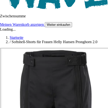
Zwischensumme
Meinen Warenkorb anzeigen
Weiter einkaufen
Loading...
Startseite
/
Softshell-Shorts für Frauen Helly Hansen Pronghorn 2.0