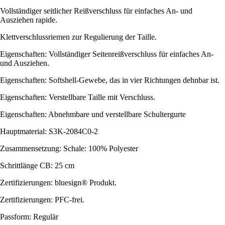
Vollständiger seitlicher Reißverschluss für einfaches An- und
Ausziehen rapide.
Klettverschlussriemen zur Regulierung der Taille.
Eigenschaften: Vollständiger Seitenreißverschluss für einfaches An-
und Ausziehen.
Eigenschaften: Softshell-Gewebe, das in vier Richtungen dehnbar ist.
Eigenschaften: Verstellbare Taille mit Verschluss.
Eigenschaften: Abnehmbare und verstellbare Schultergurte
Hauptmaterial: S3K-2084C0-2
Zusammensetzung: Schale: 100% Polyester
Schrittlänge CB: 25 cm
Zertifizierungen: bluesign® Produkt.
Zertifizierungen: PFC-frei.
Passform: Regulär