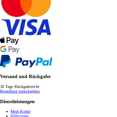
Versand und Rückgabe
30 Tage Rückgaberecht
Bestellung zurückgeben
Dienstleistungen
Mein Konto
Hilfecenter