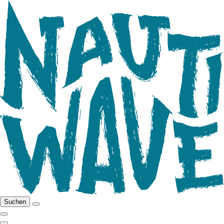
Suchen