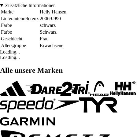
Zusätzliche Informationen
Marke
Helly Hansen
Lieferantenreferenz
20069-990
Farbe
schwarz
Farbe
Schwarz
Geschlecht
Frau
Altersgruppe
Erwachsene
Loading...
Loading...
Alle unsere Marken