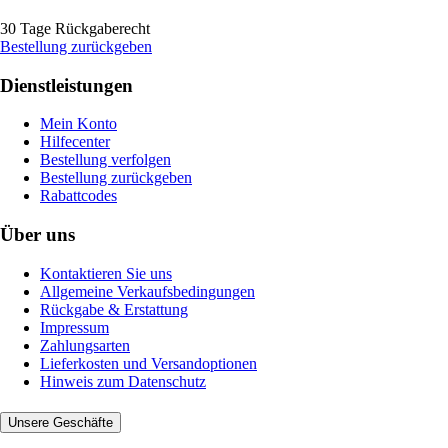
30 Tage Rückgaberecht
Bestellung zurückgeben
Dienstleistungen
Mein Konto
Hilfecenter
Bestellung verfolgen
Bestellung zurückgeben
Rabattcodes
Über uns
Kontaktieren Sie uns
Allgemeine Verkaufsbedingungen
Rückgabe & Erstattung
Impressum
Zahlungsarten
Lieferkosten und Versandoptionen
Hinweis zum Datenschutz
Unsere Geschäfte