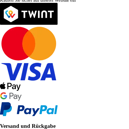
Kaufen Sie sicher auf unserer Website ein
Versand und Rückgabe