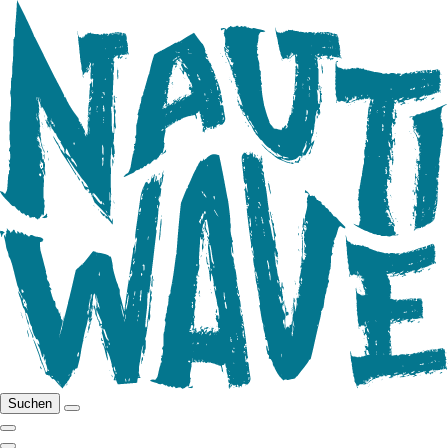
Suchen