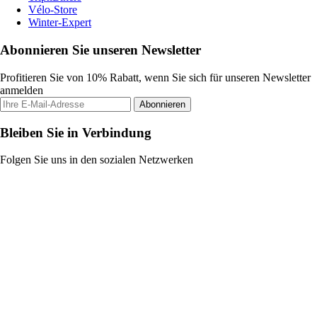
Vélo-Store
Winter-Expert
Abonnieren Sie unseren Newsletter
Profitieren Sie von 10% Rabatt, wenn Sie sich für unseren Newsletter
anmelden
Abonnieren
Bleiben Sie in Verbindung
Folgen Sie uns in den sozialen Netzwerken