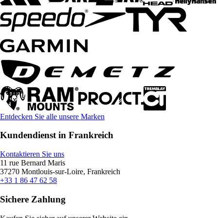
Entdecken Sie alle unsere Marken
Kundendienst in Frankreich
Kontaktieren Sie uns
11 rue Bernard Maris
37270 Montlouis-sur-Loire, Frankreich
+33 1 86 47 62 58
Sichere Zahlung