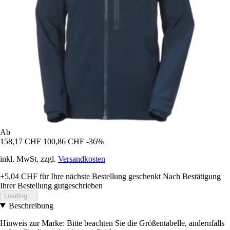
Ab
158,17 CHF
100,86 CHF
-36%
inkl. MwSt. zzgl.
Versandkosten
+5,04 CHF
für Ihre nächste Bestellung geschenkt
Nach Bestätigung
Ihrer Bestellung gutgeschrieben
Loading...
Beschreibung
Hinweis zur Marke: Bitte beachten Sie die Größentabelle, andernfalls