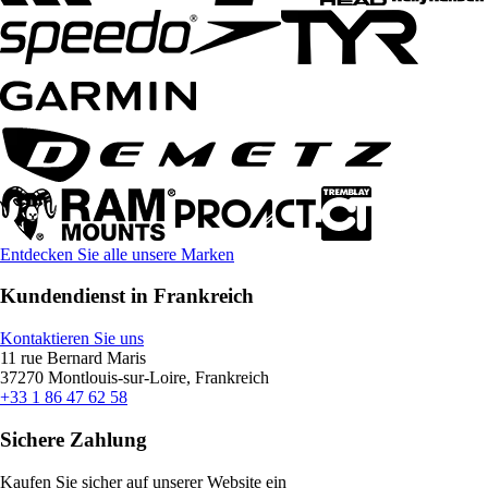
Entdecken Sie alle unsere Marken
Kundendienst in Frankreich
Kontaktieren Sie uns
11 rue Bernard Maris
37270 Montlouis-sur-Loire, Frankreich
+33 1 86 47 62 58
Sichere Zahlung
Kaufen Sie sicher auf unserer Website ein