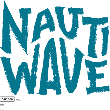
Suchen