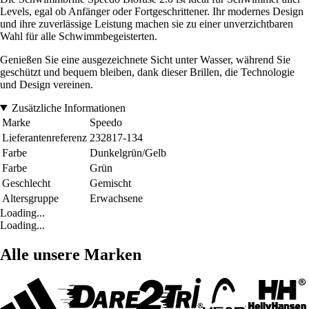
Levels, egal ob Anfänger oder Fortgeschrittener. Ihr modernes Design
und ihre zuverlässige Leistung machen sie zu einer unverzichtbaren
Wahl für alle Schwimmbegeisterten.
Genießen Sie eine ausgezeichnete Sicht unter Wasser, während Sie
geschützt und bequem bleiben, dank dieser Brillen, die Technologie
und Design vereinen.
Zusätzliche Informationen
Marke
Speedo
Lieferantenreferenz
232817-134
Farbe
Dunkelgrün/Gelb
Farbe
Grün
Geschlecht
Gemischt
Altersgruppe
Erwachsene
Loading...
Loading...
Alle unsere Marken