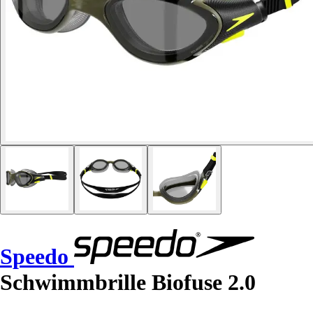
Speedo
Schwimmbrille Biofuse 2.0