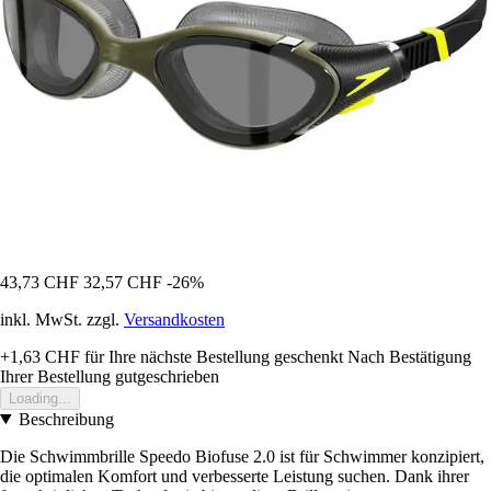
43,73 CHF
32,57 CHF
-26%
inkl. MwSt. zzgl.
Versandkosten
+1,63 CHF
für Ihre nächste Bestellung geschenkt
Nach Bestätigung
Ihrer Bestellung gutgeschrieben
Loading...
Beschreibung
Die Schwimmbrille Speedo Biofuse 2.0 ist für Schwimmer konzipiert,
die optimalen Komfort und verbesserte Leistung suchen. Dank ihrer