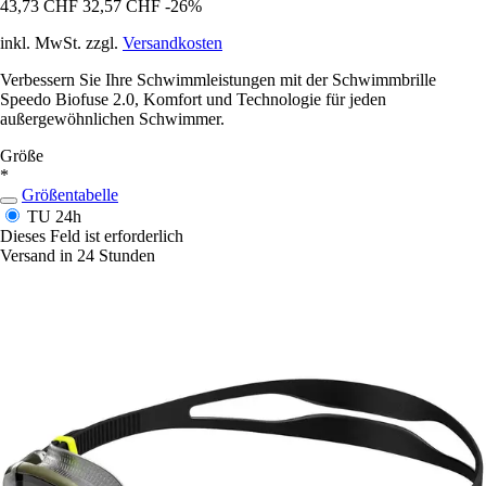
43,73 CHF
32,57 CHF
-26%
inkl. MwSt. zzgl.
Versandkosten
Verbessern Sie Ihre Schwimmleistungen mit der Schwimmbrille
Speedo Biofuse 2.0, Komfort und Technologie für jeden
außergewöhnlichen Schwimmer.
Größe
*
Größentabelle
TU
24h
Dieses Feld ist erforderlich
Versand in 24 Stunden