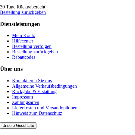
30 Tage Rückgaberecht
Bestellung zurückgeben
Dienstleistungen
Mein Konto
Hilfecenter
Bestellung verfolgen
Bestellung zurückgeben
Rabattcodes
Über uns
Kontaktieren Sie uns
Allgemeine Verkaufsbedingungen
Rückgabe & Erstattung
Impressum
Zahlungsarten
Lieferkosten und Versandoptionen
Hinweis zum Datenschutz
Unsere Geschäfte