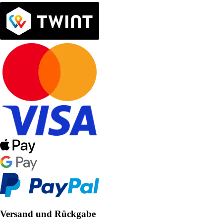
Versand und Rückgabe