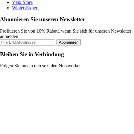
Vélo-Store
Winter-Expert
Abonnieren Sie unseren Newsletter
Profitieren Sie von 10% Rabatt, wenn Sie sich für unseren Newsletter
anmelden
Abonnieren
Bleiben Sie in Verbindung
Folgen Sie uns in den sozialen Netzwerken