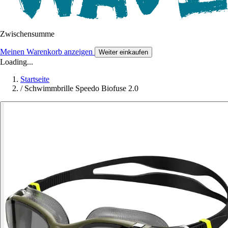
Zwischensumme
Meinen Warenkorb anzeigen
Weiter einkaufen
Loading...
Startseite
/
Schwimmbrille Speedo Biofuse 2.0