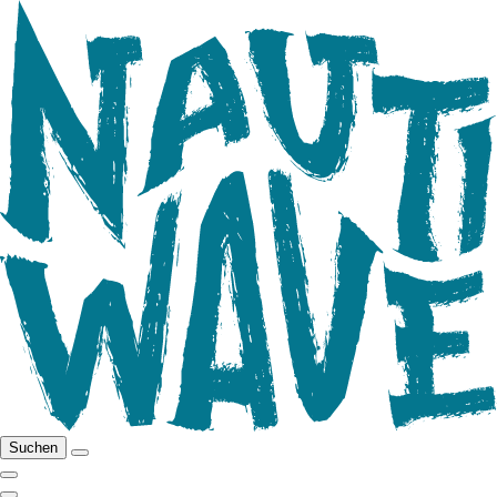
Suchen