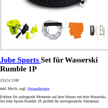
Jobe Sports
Set für Wasserski
Rumble 1P
153,51 CHF
inkl. MwSt. zzgl.
Versandkosten
Erleben Sie aufregende Momente auf dem Wasser mit dem Wasserski-
Set Jobe Sports Rumble 1P, perfekt für unvergessliche Abenteuer.