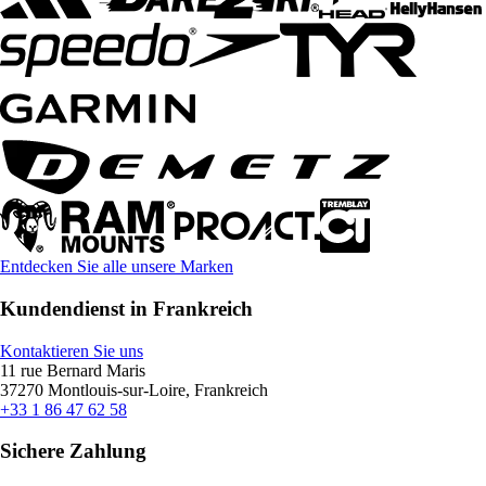
Entdecken Sie alle unsere Marken
Kundendienst in Frankreich
Kontaktieren Sie uns
11 rue Bernard Maris
37270 Montlouis-sur-Loire, Frankreich
+33 1 86 47 62 58
Sichere Zahlung