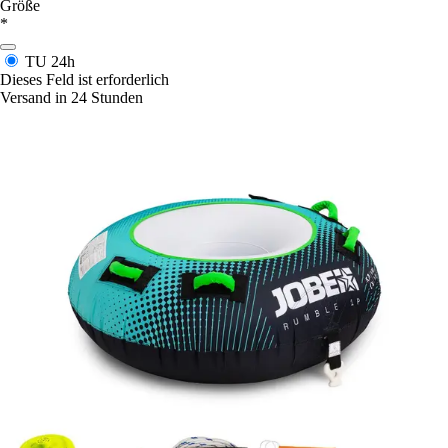
Größe
*
TU
24h
Dieses Feld ist erforderlich
Versand in 24 Stunden