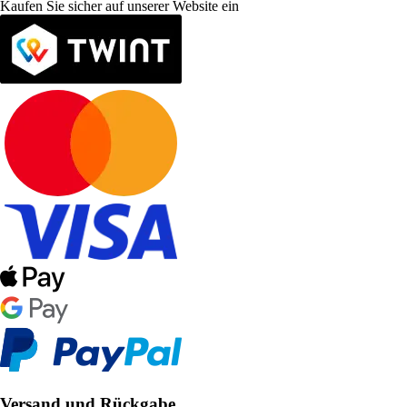
Kaufen Sie sicher auf unserer Website ein
Versand und Rückgabe