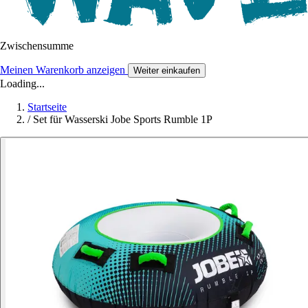
Zwischensumme
Meinen Warenkorb anzeigen
Weiter einkaufen
Loading...
Startseite
/
Set für Wasserski Jobe Sports Rumble 1P