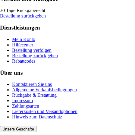
30 Tage Rückgaberecht
Bestellung zurückgeben
Dienstleistungen
Mein Konto
Hilfecenter
Bestellung verfolgen
Bestellung zurückgeben
Rabattcodes
Über uns
Kontaktieren Sie uns
Allgemeine Verkaufsbedingungen
Rückgabe & Erstattung
Impressum
Zahlungsarten
Lieferkosten und Versandoptionen
Hinweis zum Datenschutz
Unsere Geschäfte