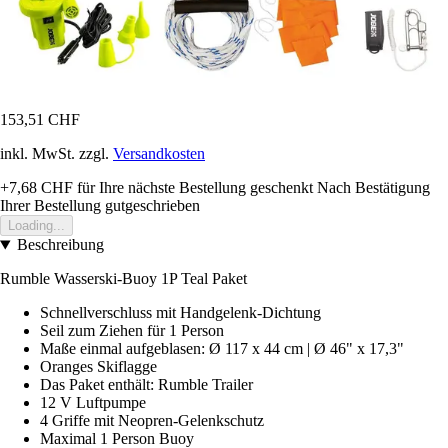
153,51 CHF
inkl. MwSt. zzgl.
Versandkosten
+7,68 CHF
für Ihre nächste Bestellung geschenkt
Nach Bestätigung
Ihrer Bestellung gutgeschrieben
Loading...
Beschreibung
Rumble Wasserski-Buoy 1P Teal Paket
Schnellverschluss mit Handgelenk-Dichtung
Seil zum Ziehen für 1 Person
Maße einmal aufgeblasen: Ø 117 x 44 cm | Ø 46" x 17,3"
Oranges Skiflagge
Das Paket enthält: Rumble Trailer
12 V Luftpumpe
4 Griffe mit Neopren-Gelenkschutz
Maximal 1 Person Buoy