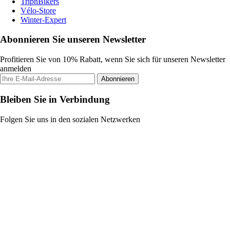
TripnBikers
Vélo-Store
Winter-Expert
Abonnieren Sie unseren Newsletter
Profitieren Sie von 10% Rabatt, wenn Sie sich für unseren Newsletter
anmelden
Abonnieren
Bleiben Sie in Verbindung
Folgen Sie uns in den sozialen Netzwerken