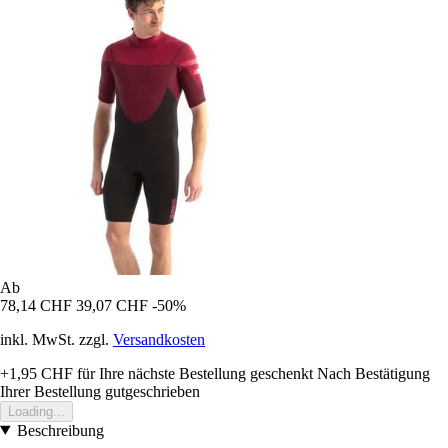
Ab
78,14 CHF
39,07 CHF
-50%
inkl. MwSt. zzgl.
Versandkosten
+1,95 CHF
für Ihre nächste Bestellung geschenkt
Nach Bestätigung
Ihrer Bestellung gutgeschrieben
Loading...
Beschreibung