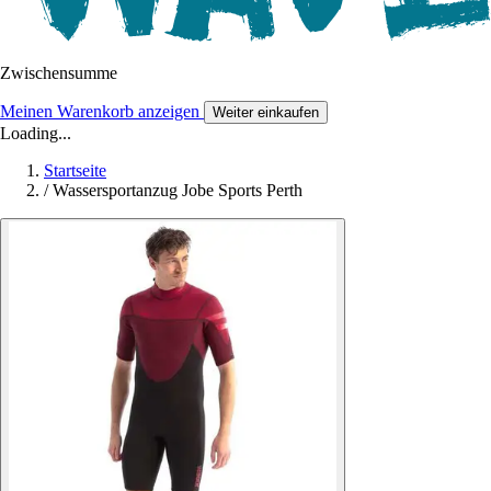
Zwischensumme
Meinen Warenkorb anzeigen
Weiter einkaufen
Loading...
Startseite
/
Wassersportanzug Jobe Sports Perth