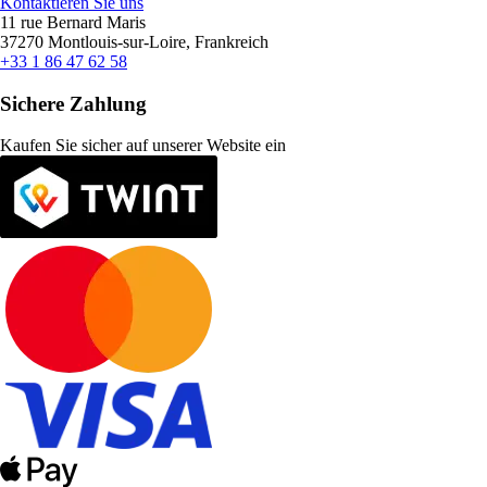
Kontaktieren Sie uns
11 rue Bernard Maris
37270 Montlouis-sur-Loire, Frankreich
+33 1 86 47 62 58
Sichere Zahlung
Kaufen Sie sicher auf unserer Website ein