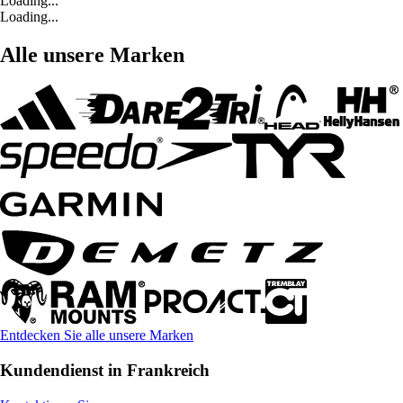
Loading...
Loading...
Alle unsere Marken
Entdecken Sie alle unsere Marken
Kundendienst in Frankreich