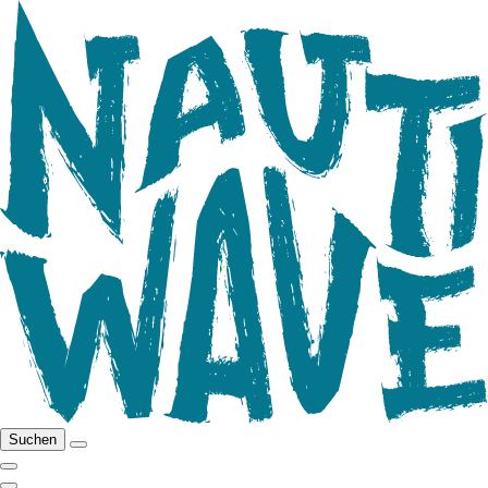
Suchen