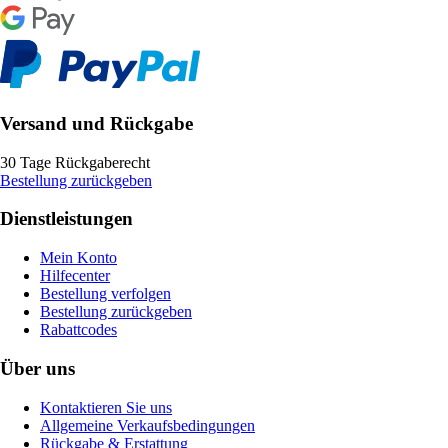
Versand und Rückgabe
30 Tage Rückgaberecht
Bestellung zurückgeben
Dienstleistungen
Mein Konto
Hilfecenter
Bestellung verfolgen
Bestellung zurückgeben
Rabattcodes
Über uns
Kontaktieren Sie uns
Allgemeine Verkaufsbedingungen
Rückgabe & Erstattung