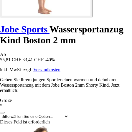
Jobe Sports
Wassersportanzug
Kind Boston 2 mm
Ab
55,81 CHF
33,41 CHF
-40%
inkl. MwSt. zzgl.
Versandkosten
Geben Sie Ihrem jungen Sportler einen warmen und dehnbaren
Wassersportanzug mit dem Jobe Boston 2mm Shorty Kind. Jetzt
erhältlich!
Größe
*
Dieses Feld ist erforderlich