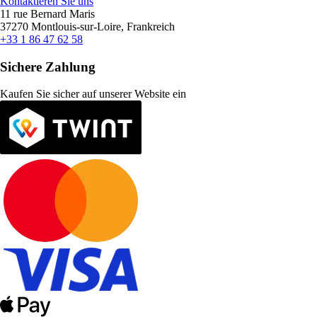
Kontaktieren Sie uns
11 rue Bernard Maris
37270 Montlouis-sur-Loire, Frankreich
+33 1 86 47 62 58
Sichere Zahlung
Kaufen Sie sicher auf unserer Website ein