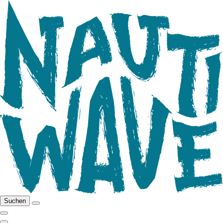
Suchen