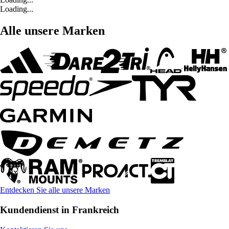
Loading...
Alle unsere Marken
Entdecken Sie alle unsere Marken
Kundendienst in Frankreich