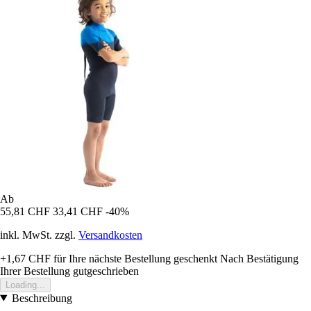
Ab
55,81 CHF
33,41 CHF
-40%
inkl. MwSt. zzgl.
Versandkosten
+1,67 CHF
für Ihre nächste Bestellung geschenkt
Nach Bestätigung
Ihrer Bestellung gutgeschrieben
Loading...
Beschreibung