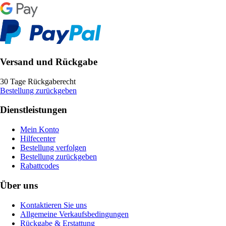
Versand und Rückgabe
30 Tage Rückgaberecht
Bestellung zurückgeben
Dienstleistungen
Mein Konto
Hilfecenter
Bestellung verfolgen
Bestellung zurückgeben
Rabattcodes
Über uns
Kontaktieren Sie uns
Allgemeine Verkaufsbedingungen
Rückgabe & Erstattung