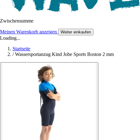
Zwischensumme
Meinen Warenkorb anzeigen
Weiter einkaufen
Loading...
Startseite
/
Wassersportanzug Kind Jobe Sports Boston 2 mm