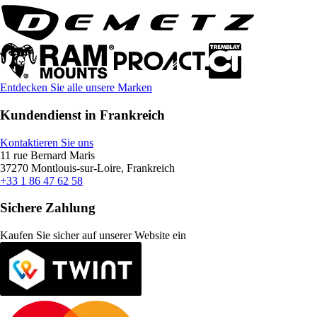
Entdecken Sie alle unsere Marken
Kundendienst in Frankreich
Kontaktieren Sie uns
11 rue Bernard Maris
37270 Montlouis-sur-Loire, Frankreich
+33 1 86 47 62 58
Sichere Zahlung
Kaufen Sie sicher auf unserer Website ein