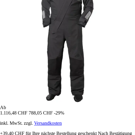
Ab
1.116,48 CHF
788,05 CHF
-29%
inkl. MwSt. zzgl.
Versandkosten
+39,40 CHF
für Ihre nächste Bestellung geschenkt
Nach Bestätigung