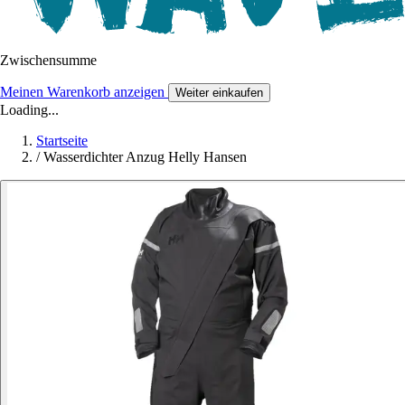
Zwischensumme
Meinen Warenkorb anzeigen
Weiter einkaufen
Loading...
Startseite
/
Wasserdichter Anzug Helly Hansen