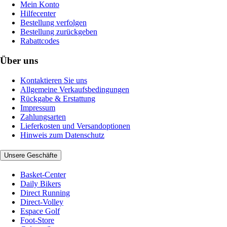
Mein Konto
Hilfecenter
Bestellung verfolgen
Bestellung zurückgeben
Rabattcodes
Über uns
Kontaktieren Sie uns
Allgemeine Verkaufsbedingungen
Rückgabe & Erstattung
Impressum
Zahlungsarten
Lieferkosten und Versandoptionen
Hinweis zum Datenschutz
Unsere Geschäfte
Basket-Center
Daily Bikers
Direct Running
Direct-Volley
Espace Golf
Foot-Store