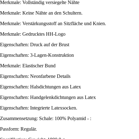
Merkmale: Vollständig versiegelte Nähte
Merkmale: Keine Nähte an den Schultern.
Merkmale: Verstärkungsstoff an Sitzfläche und Knien.
Merkmale: Gedrucktes HH-Logo
Eigenschaften: Druck auf der Brust
Eigenschaften: 3-Lagen-Konstruktion
Merkmale: Elastischer Bund
Eigenschaften: Neonfarbene Details
Eigenschaften: Halsdichtungen aus Latex
Eigenschaften: Handgelenkdichtungen aus Latex
Eigenschaften: Integrierte Latexsocken.
Zusammensetzung: Schale: 100% Polyamid - :
Passform: Regulär.