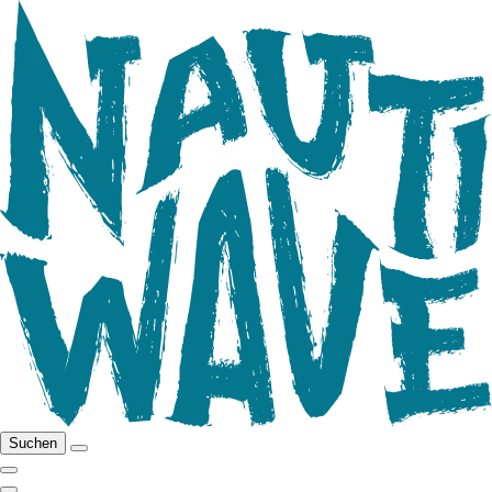
Suchen