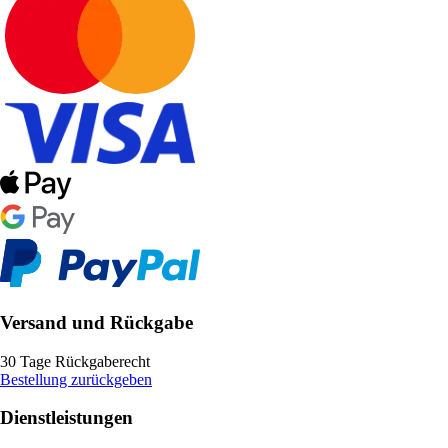
Versand und Rückgabe
30 Tage Rückgaberecht
Bestellung zurückgeben
Dienstleistungen