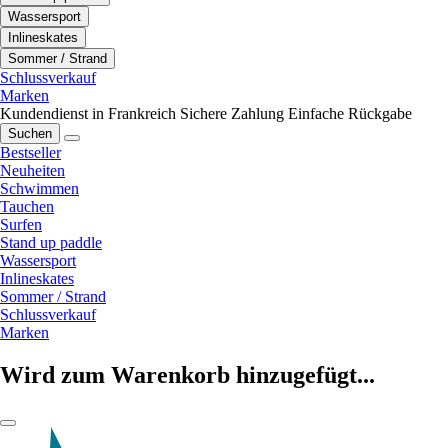
Wassersport
Inlineskates
Sommer / Strand
Schlussverkauf
Marken
Kundendienst in Frankreich
Sichere Zahlung
Einfache Rückgabe
Suchen
Bestseller
Neuheiten
Schwimmen
Tauchen
Surfen
Stand up paddle
Wassersport
Inlineskates
Sommer / Strand
Schlussverkauf
Marken
Wird zum Warenkorb hinzugefügt...