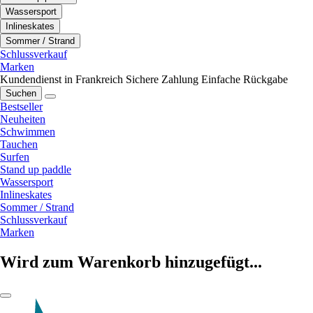
Wassersport
Inlineskates
Sommer / Strand
Schlussverkauf
Marken
Kundendienst in Frankreich
Sichere Zahlung
Einfache Rückgabe
Suchen
Bestseller
Neuheiten
Schwimmen
Tauchen
Surfen
Stand up paddle
Wassersport
Inlineskates
Sommer / Strand
Schlussverkauf
Marken
Wird zum Warenkorb hinzugefügt...