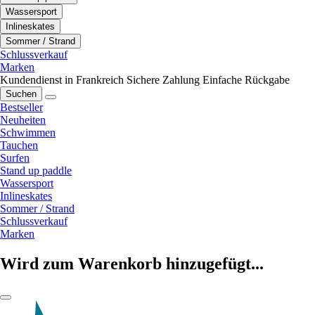
Wassersport
Inlineskates
Sommer / Strand
Schlussverkauf
Marken
Kundendienst in Frankreich
Sichere Zahlung
Einfache Rückgabe
Suchen
Bestseller
Neuheiten
Schwimmen
Tauchen
Surfen
Stand up paddle
Wassersport
Inlineskates
Sommer / Strand
Schlussverkauf
Marken
Wird zum Warenkorb hinzugefügt...