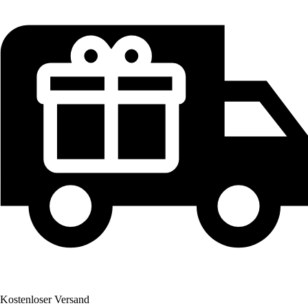
Kostenloser Versand