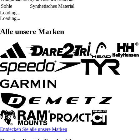
Sohle
Synthetisches Material
Loading...
Loading...
Alle unsere Marken
Entdecken Sie alle unsere Marken