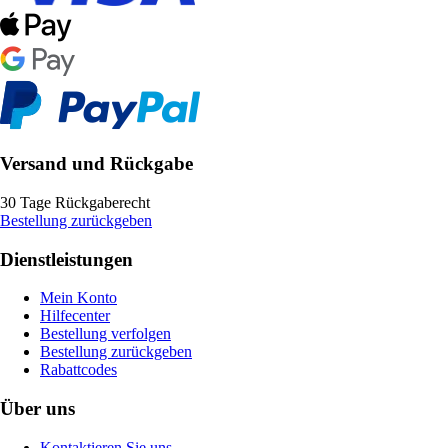
Versand und Rückgabe
30 Tage Rückgaberecht
Bestellung zurückgeben
Dienstleistungen
Mein Konto
Hilfecenter
Bestellung verfolgen
Bestellung zurückgeben
Rabattcodes
Über uns
Kontaktieren Sie uns