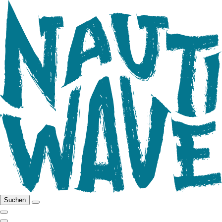
Suchen