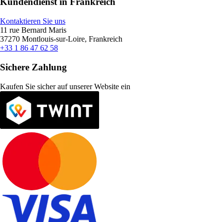
Kundendienst in Frankreich
Kontaktieren Sie uns
11 rue Bernard Maris
37270 Montlouis-sur-Loire, Frankreich
+33 1 86 47 62 58
Sichere Zahlung
Kaufen Sie sicher auf unserer Website ein