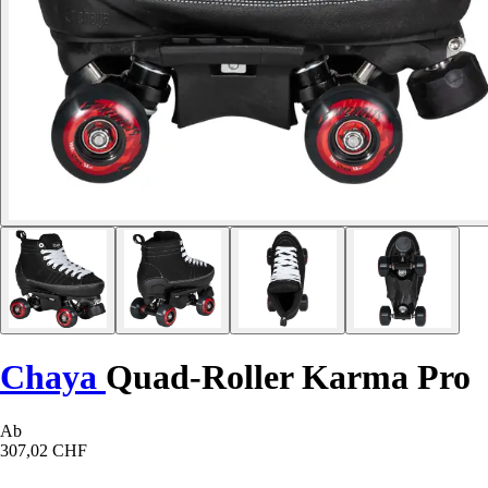
Chaya
Quad-Roller Karma Pro
Ab
307,02 CHF