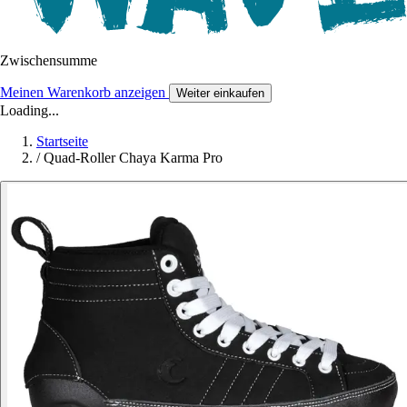
Zwischensumme
Meinen Warenkorb anzeigen
Weiter einkaufen
Loading...
Startseite
/
Quad-Roller Chaya Karma Pro