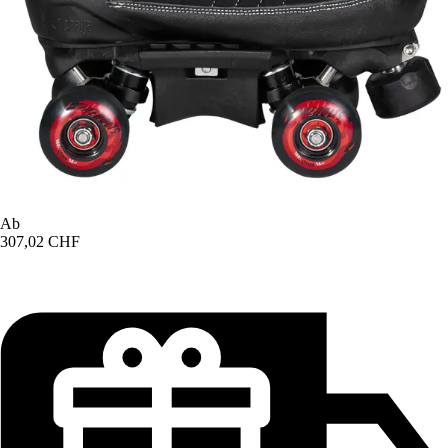
Ab
307,02 CHF