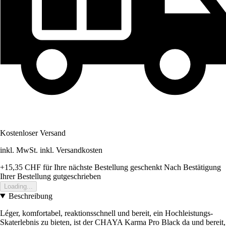
Kostenloser Versand
inkl. MwSt. inkl. Versandkosten
+15,35 CHF
für Ihre nächste Bestellung geschenkt
Nach Bestätigung
Ihrer Bestellung gutgeschrieben
Loading...
Beschreibung
Léger, komfortabel, reaktionsschnell und bereit, ein Hochleistungs-
Skaterlebnis zu bieten, ist der CHAYA Karma Pro Black da und bereit,