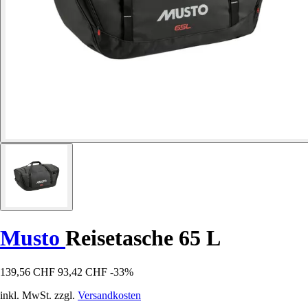
Musto
Reisetasche 65 L
139,56 CHF
93,42 CHF
-33%
inkl. MwSt. zzgl.
Versandkosten