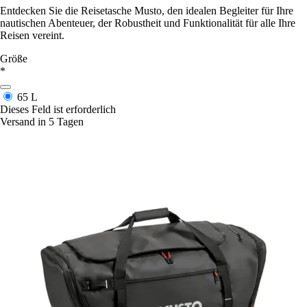
Entdecken Sie die Reisetasche Musto, den idealen Begleiter für Ihre
nautischen Abenteuer, der Robustheit und Funktionalität für alle Ihre
Reisen vereint.
Größe
*
65 L
Dieses Feld ist erforderlich
Versand in 5 Tagen