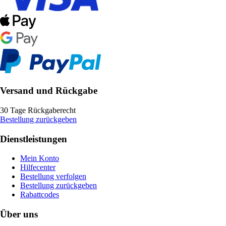
Versand und Rückgabe
30 Tage Rückgaberecht
Bestellung zurückgeben
Dienstleistungen
Mein Konto
Hilfecenter
Bestellung verfolgen
Bestellung zurückgeben
Rabattcodes
Über uns