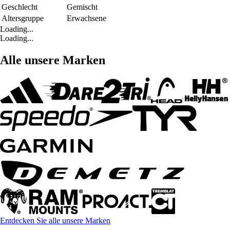
Geschlecht
Gemischt
Altersgruppe
Erwachsene
Loading...
Loading...
Alle unsere Marken
Entdecken Sie alle unsere Marken