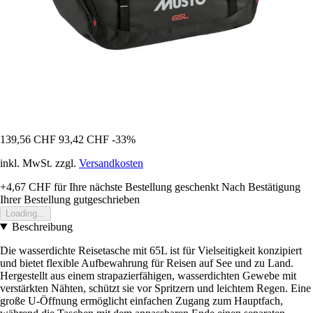
139,56 CHF
93,42 CHF
-33%
inkl. MwSt. zzgl.
Versandkosten
+4,67 CHF
für Ihre nächste Bestellung geschenkt
Nach Bestätigung
Ihrer Bestellung gutgeschrieben
Loading...
Beschreibung
Die wasserdichte Reisetasche mit 65L ist für Vielseitigkeit konzipiert
und bietet flexible Aufbewahrung für Reisen auf See und zu Land.
Hergestellt aus einem strapazierfähigen, wasserdichten Gewebe mit
verstärkten Nähten, schützt sie vor Spritzern und leichtem Regen. Eine
große U-Öffnung ermöglicht einfachen Zugang zum Hauptfach,