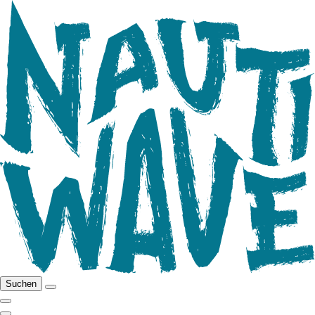
Suchen