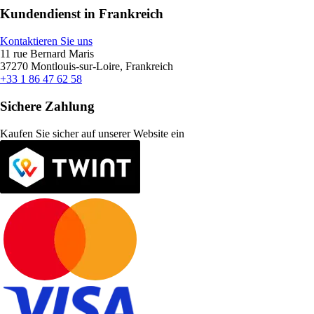
Kundendienst in Frankreich
Kontaktieren Sie uns
11 rue Bernard Maris
37270 Montlouis-sur-Loire, Frankreich
+33 1 86 47 62 58
Sichere Zahlung
Kaufen Sie sicher auf unserer Website ein