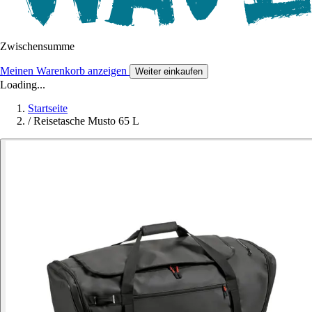
Zwischensumme
Meinen Warenkorb anzeigen
Weiter einkaufen
Loading...
Startseite
/
Reisetasche Musto 65 L