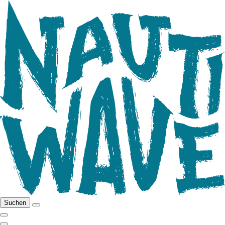
Suchen