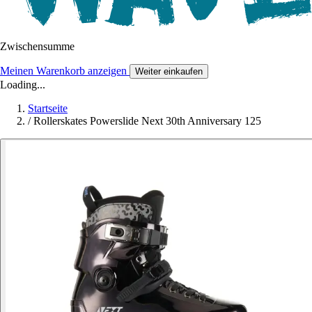
Zwischensumme
Meinen Warenkorb anzeigen
Weiter einkaufen
Loading...
Startseite
/
Rollerskates Powerslide Next 30th Anniversary 125