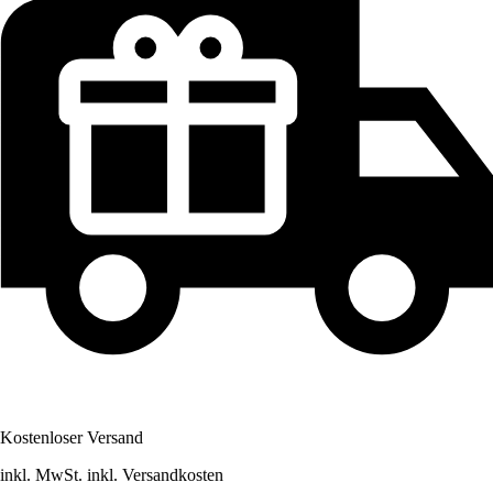
Kostenloser Versand
inkl. MwSt. inkl. Versandkosten