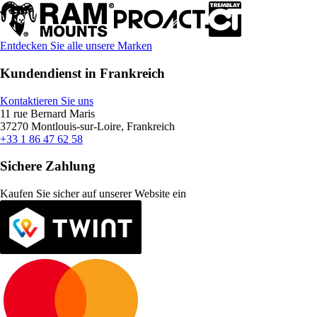
Entdecken Sie alle unsere Marken
Kundendienst in Frankreich
Kontaktieren Sie uns
11 rue Bernard Maris
37270 Montlouis-sur-Loire, Frankreich
+33 1 86 47 62 58
Sichere Zahlung
Kaufen Sie sicher auf unserer Website ein