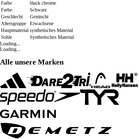
Farbe
black chrome
Farbe
Schwarz
Geschlecht
Gemischt
Altersgruppe
Erwachsene
Hauptmaterial
synthetisches Material
Sohle
Synthetisches Material
Loading...
Loading...
Alle unsere Marken