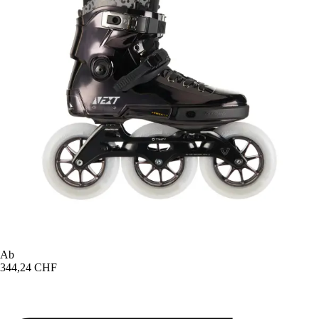
Ab
344,24 CHF