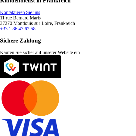
Kundendienst in Frankreich
Kontaktieren Sie uns
11 rue Bernard Maris
37270 Montlouis-sur-Loire, Frankreich
+33 1 86 47 62 58
Sichere Zahlung
Kaufen Sie sicher auf unserer Website ein