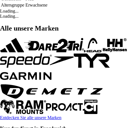
Altersgruppe
Erwachsene
Loading...
Loading...
Alle unsere Marken
Entdecken Sie alle unsere Marken