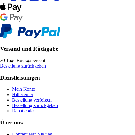
Versand und Rückgabe
30 Tage Rückgaberecht
Bestellung zurückgeben
Dienstleistungen
Mein Konto
Hilfecenter
Bestellung verfolgen
Bestellung zurückgeben
Rabattcodes
Über uns
Kontaktieren Sie uns