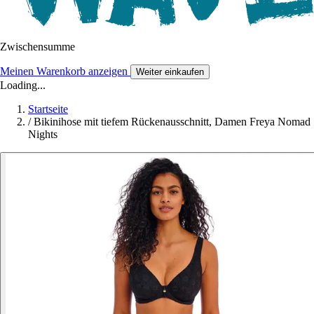
Zwischensumme
Meinen Warenkorb anzeigen
Weiter einkaufen
Loading...
Startseite
/
Bikinihose mit tiefem Rückenausschnitt, Damen Freya Nomad
Nights