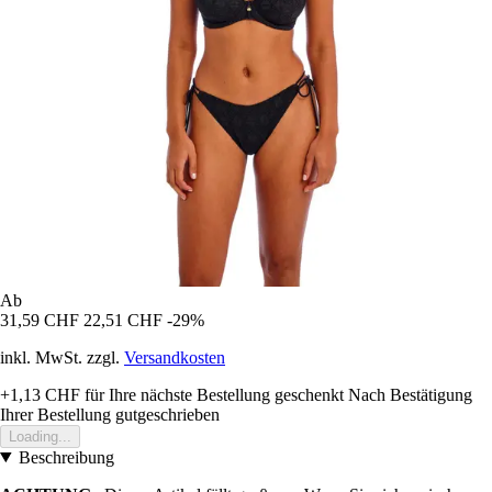
Ab
31,59 CHF
22,51 CHF
-29%
inkl. MwSt. zzgl.
Versandkosten
+1,13 CHF
für Ihre nächste Bestellung geschenkt
Nach Bestätigung
Ihrer Bestellung gutgeschrieben
Loading...
Beschreibung