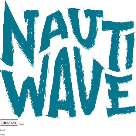
Suchen