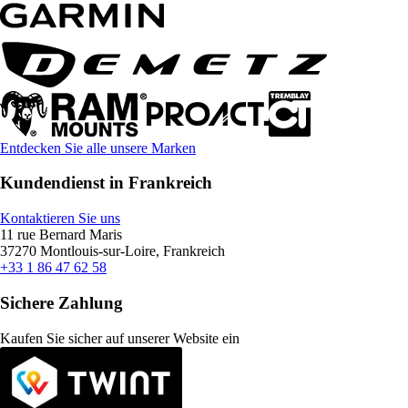
Entdecken Sie alle unsere Marken
Kundendienst in Frankreich
Kontaktieren Sie uns
11 rue Bernard Maris
37270 Montlouis-sur-Loire, Frankreich
+33 1 86 47 62 58
Sichere Zahlung
Kaufen Sie sicher auf unserer Website ein