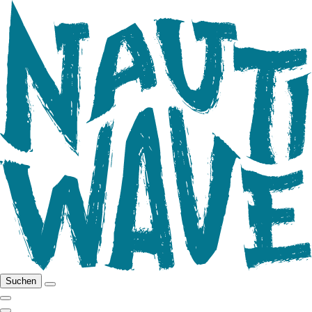
Suchen