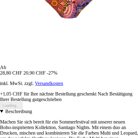
Ab
28,80 CHF
20,90 CHF
-27%
inkl. MwSt. zzgl.
Versandkosten
+1,05 CHF
für Ihre nächste Bestellung geschenkt
Nach Bestätigung
Ihrer Bestellung gutgeschrieben
Loading...
Beschreibung
Machen Sie sich bereit für ein Sommerfestival mit unserer neuen
Boho-inspirierten Kollektion, Santiago Nights. Mit einem duo an
Drucken, mischen und kombinieren Sie die Farben Multi und Leopard,