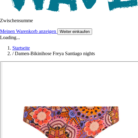
Zwischensumme
Meinen Warenkorb anzeigen
Weiter einkaufen
Loading...
Startseite
/
Damen-Bikinihose Freya Santiago nights