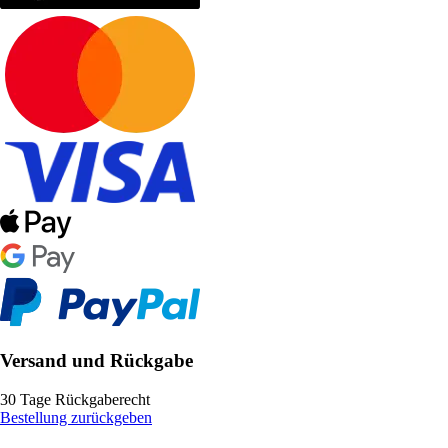
Versand und Rückgabe
30 Tage Rückgaberecht
Bestellung zurückgeben