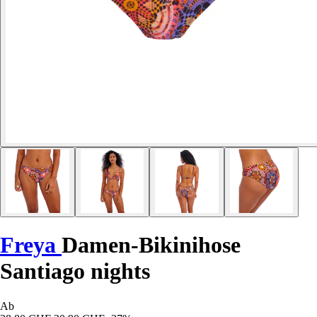
Freya
Damen-Bikinihose
Santiago nights
Ab