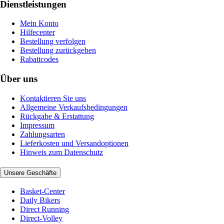
Dienstleistungen
Mein Konto
Hilfecenter
Bestellung verfolgen
Bestellung zurückgeben
Rabattcodes
Über uns
Kontaktieren Sie uns
Allgemeine Verkaufsbedingungen
Rückgabe & Erstattung
Impressum
Zahlungsarten
Lieferkosten und Versandoptionen
Hinweis zum Datenschutz
Unsere Geschäfte
Basket-Center
Daily Bikers
Direct Running
Direct-Volley