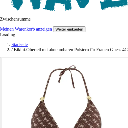
Zwischensumme
Meinen Warenkorb anzeigen
Weiter einkaufen
Loading...
Startseite
/
Bikini-Oberteil mit abnehmbaren Polstern für Frauen Guess 4G