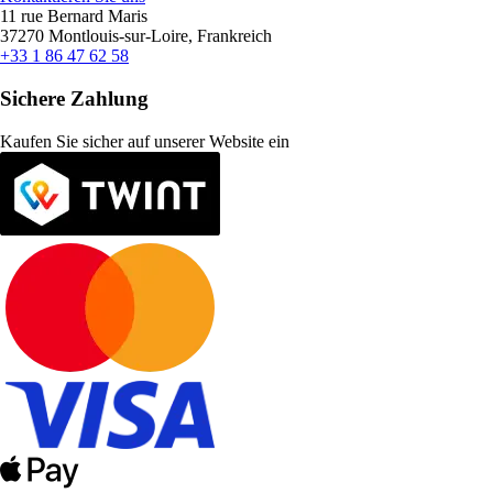
11 rue Bernard Maris
37270 Montlouis-sur-Loire, Frankreich
+33 1 86 47 62 58
Sichere Zahlung
Kaufen Sie sicher auf unserer Website ein