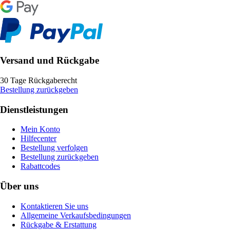
Versand und Rückgabe
30 Tage Rückgaberecht
Bestellung zurückgeben
Dienstleistungen
Mein Konto
Hilfecenter
Bestellung verfolgen
Bestellung zurückgeben
Rabattcodes
Über uns
Kontaktieren Sie uns
Allgemeine Verkaufsbedingungen
Rückgabe & Erstattung