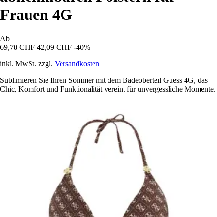
Frauen 4G
Ab
69,78 CHF
42,09 CHF
-40%
inkl. MwSt. zzgl.
Versandkosten
Sublimieren Sie Ihren Sommer mit dem Badeoberteil Guess 4G, das
Chic, Komfort und Funktionalität vereint für unvergessliche Momente.