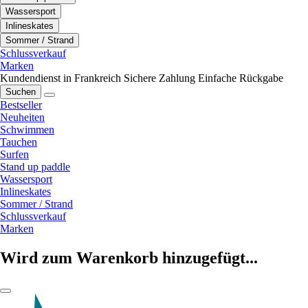
Wassersport
Inlineskates
Sommer / Strand
Schlussverkauf
Marken
Kundendienst in Frankreich
Sichere Zahlung
Einfache Rückgabe
Suchen
Bestseller
Neuheiten
Schwimmen
Tauchen
Surfen
Stand up paddle
Wassersport
Inlineskates
Sommer / Strand
Schlussverkauf
Marken
Wird zum Warenkorb hinzugefügt...