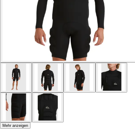
Mehr anzeigen