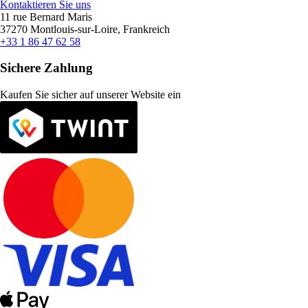
Kontaktieren Sie uns
11 rue Bernard Maris
37270 Montlouis-sur-Loire, Frankreich
+33 1 86 47 62 58
Sichere Zahlung
Kaufen Sie sicher auf unserer Website ein