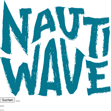
Suchen