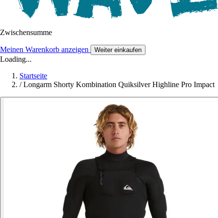
Zwischensumme
Meinen Warenkorb anzeigen
Weiter einkaufen
Loading...
Startseite
/
Longarm Shorty Kombination Quiksilver Highline Pro Impact