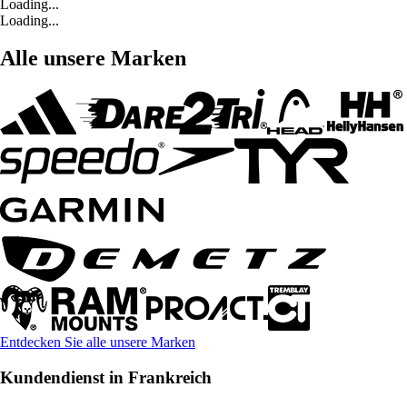
Loading...
Loading...
Alle unsere Marken
Entdecken Sie alle unsere Marken
Kundendienst in Frankreich