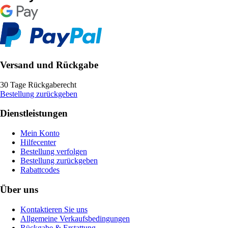
Versand und Rückgabe
30 Tage Rückgaberecht
Bestellung zurückgeben
Dienstleistungen
Mein Konto
Hilfecenter
Bestellung verfolgen
Bestellung zurückgeben
Rabattcodes
Über uns
Kontaktieren Sie uns
Allgemeine Verkaufsbedingungen
Rückgabe & Erstattung