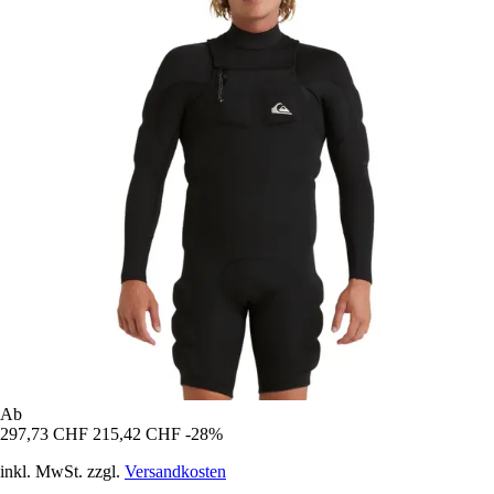
Ab
297,73 CHF
215,42 CHF
-28%
inkl. MwSt. zzgl.
Versandkosten