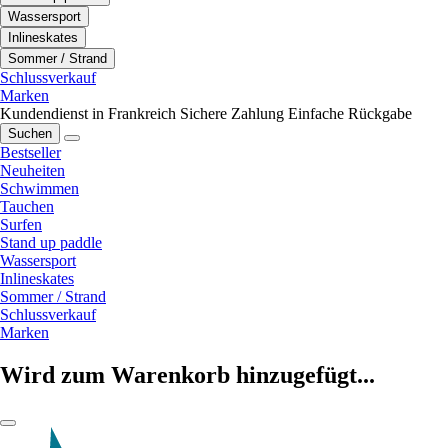
Wassersport
Inlineskates
Sommer / Strand
Schlussverkauf
Marken
Kundendienst in Frankreich
Sichere Zahlung
Einfache Rückgabe
Suchen
Bestseller
Neuheiten
Schwimmen
Tauchen
Surfen
Stand up paddle
Wassersport
Inlineskates
Sommer / Strand
Schlussverkauf
Marken
Wird zum Warenkorb hinzugefügt...