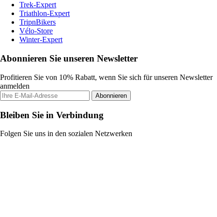
Trek-Expert
Triathlon-Expert
TripnBikers
Vélo-Store
Winter-Expert
Abonnieren Sie unseren Newsletter
Profitieren Sie von 10% Rabatt, wenn Sie sich für unseren Newsletter
anmelden
Abonnieren
Bleiben Sie in Verbindung
Folgen Sie uns in den sozialen Netzwerken