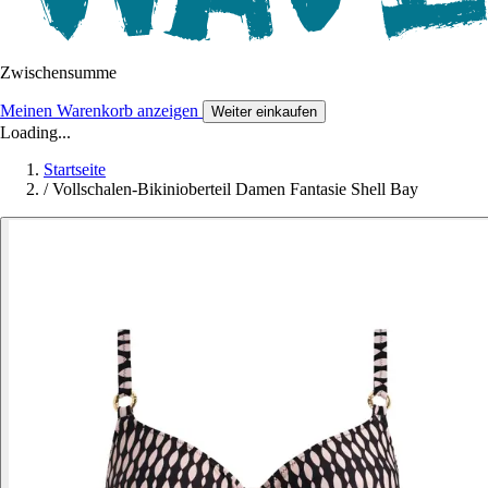
Zwischensumme
Meinen Warenkorb anzeigen
Weiter einkaufen
Loading...
Startseite
/
Vollschalen-Bikinioberteil Damen Fantasie Shell Bay