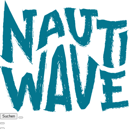
Suchen