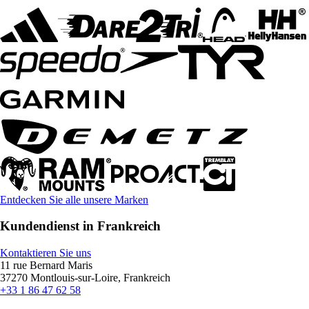
Entdecken Sie alle unsere Marken
Kundendienst in Frankreich
Kontaktieren Sie uns
11 rue Bernard Maris
37270 Montlouis-sur-Loire, Frankreich
+33 1 86 47 62 58