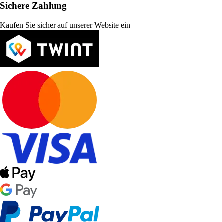
Sichere Zahlung
Kaufen Sie sicher auf unserer Website ein