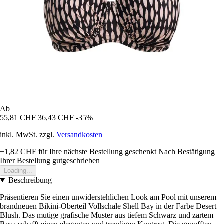
Ab
55,81 CHF
36,43 CHF
-35%
inkl. MwSt. zzgl.
Versandkosten
+1,82 CHF
für Ihre nächste Bestellung geschenkt
Nach Bestätigung
Ihrer Bestellung gutgeschrieben
Loading...
Beschreibung
Präsentieren Sie einen unwiderstehlichen Look am Pool mit unserem
brandneuen Bikini-Oberteil Vollschale Shell Bay in der Farbe Desert
Blush. Das mutige grafische Muster aus tiefem Schwarz und zartem