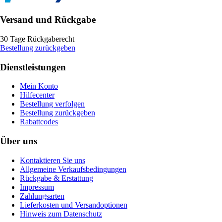
Versand und Rückgabe
30 Tage Rückgaberecht
Bestellung zurückgeben
Dienstleistungen
Mein Konto
Hilfecenter
Bestellung verfolgen
Bestellung zurückgeben
Rabattcodes
Über uns
Kontaktieren Sie uns
Allgemeine Verkaufsbedingungen
Rückgabe & Erstattung
Impressum
Zahlungsarten
Lieferkosten und Versandoptionen
Hinweis zum Datenschutz