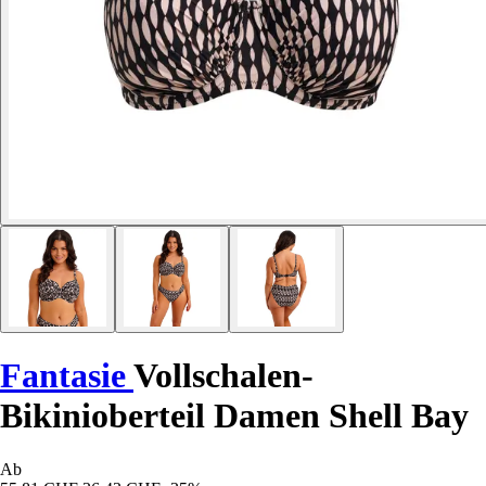
Fantasie
Vollschalen-
Bikinioberteil Damen Shell Bay
Ab