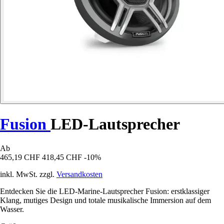
Fusion
LED-Lautsprecher
Ab
465,19 CHF
418,45 CHF
-10%
inkl. MwSt. zzgl.
Versandkosten
Entdecken Sie die LED-Marine-Lautsprecher Fusion: erstklassiger
Klang, mutiges Design und totale musikalische Immersion auf dem
Wasser.