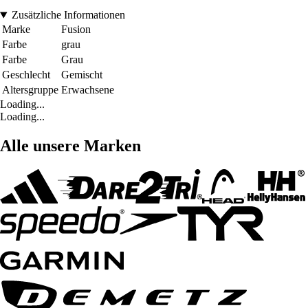
Zusätzliche Informationen
Marke
Fusion
Farbe
grau
Farbe
Grau
Geschlecht
Gemischt
Altersgruppe
Erwachsene
Loading...
Loading...
Alle unsere Marken