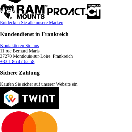
Entdecken Sie alle unsere Marken
Kundendienst in Frankreich
Kontaktieren Sie uns
11 rue Bernard Maris
37270 Montlouis-sur-Loire, Frankreich
+33 1 86 47 62 58
Sichere Zahlung
Kaufen Sie sicher auf unserer Website ein