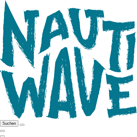
Suchen