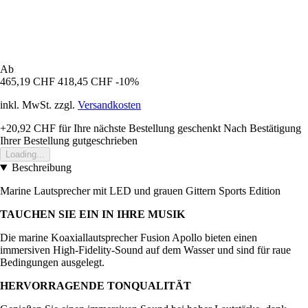
Ab
465,19 CHF
418,45 CHF
-10%
inkl. MwSt. zzgl.
Versandkosten
+20,92 CHF
für Ihre nächste Bestellung geschenkt
Nach Bestätigung
Ihrer Bestellung gutgeschrieben
Loading...
Beschreibung
Marine Lautsprecher mit LED und grauen Gittern Sports Edition
TAUCHEN SIE EIN IN IHRE MUSIK
Die marine Koaxiallautsprecher Fusion Apollo bieten einen
immersiven High-Fidelity-Sound auf dem Wasser und sind für raue
Bedingungen ausgelegt.
HERVORRAGENDE TONQUALITÄT