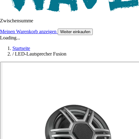
Zwischensumme
Meinen Warenkorb anzeigen
Weiter einkaufen
Loading...
Startseite
/
LED-Lautsprecher Fusion