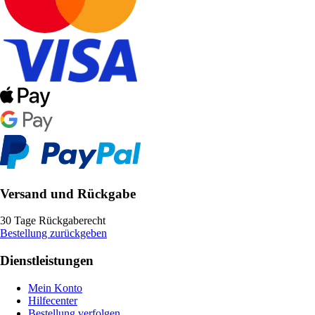
Versand und Rückgabe
30 Tage Rückgaberecht
Bestellung zurückgeben
Dienstleistungen
Mein Konto
Hilfecenter
Bestellung verfolgen