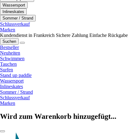
Wassersport
Inlineskates
Sommer / Strand
Schlussverkauf
Marken
Kundendienst in Frankreich
Sichere Zahlung
Einfache Rückgabe
Suchen
Bestseller
Neuheiten
Schwimmen
Tauchen
Surfen
Stand up paddle
Wassersport
Inlineskates
Sommer / Strand
Schlussverkauf
Marken
Wird zum Warenkorb hinzugefügt...