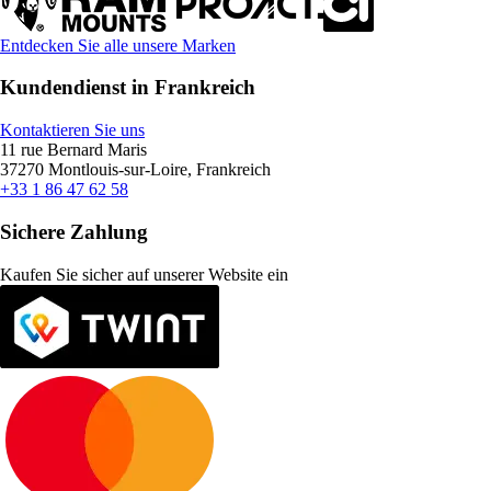
Entdecken Sie alle unsere Marken
Kundendienst in Frankreich
Kontaktieren Sie uns
11 rue Bernard Maris
37270 Montlouis-sur-Loire, Frankreich
+33 1 86 47 62 58
Sichere Zahlung
Kaufen Sie sicher auf unserer Website ein