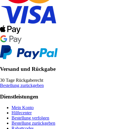
Versand und Rückgabe
30 Tage Rückgaberecht
Bestellung zurückgeben
Dienstleistungen
Mein Konto
Hilfecenter
Bestellung verfolgen
Bestellung zurückgeben
Rabattcodes