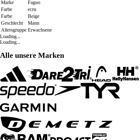
Marke
Faguo
Farbe
ecru
Farbe
Beige
Geschlecht
Mann
Altersgruppe
Erwachsene
Loading...
Loading...
Alle unsere Marken