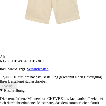
Ab
69,78 CHF
48,84 CHF
-30%
inkl. MwSt. zzgl.
Versandkosten
+2,44 CHF
für Ihre nächste Bestellung geschenkt
Nach Bestätigung
Ihrer Bestellung gutgeschrieben
Loading...
Beschreibung
Die cremefarbene Männershort CHEVRE aus Jacquardstoff zeichnet
sich durch ihr erhabenes Muster aus, das dem sommerlichen Outfit