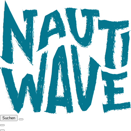
Suchen