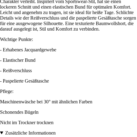
Charakter verleiht. Inspiriert vom Sportswear-Stil, hat sie einen
lockeren Schnitt und einen elastischen Bund für optimalen Komfort.
Leicht und angenehm zu tragen, ist sie ideal für heiße Tage. Schlichte
Details wie der Reißverschluss und die paspelierte Gesäßtasche sorgen
für eine ausgewogene Silhouette. Eine texturierte Baumwollshort, die
darauf ausgelegt ist, Stil und Komfort zu verbinden.
Wichtige Punkte:
- Erhabenes Jacquardgewebe
- Elastischer Bund
- Reißverschluss
- Paspelierte Gesäßtasche
Pflege:
Maschinenwäsche bei 30° mit ähnlichen Farben
Schonendes Bügeln
Nicht im Trockner trocknen
Zusätzliche Informationen