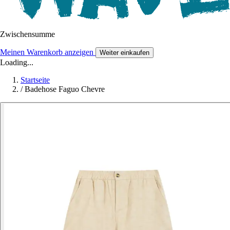
Zwischensumme
Meinen Warenkorb anzeigen
Weiter einkaufen
Loading...
Startseite
/
Badehose Faguo Chevre