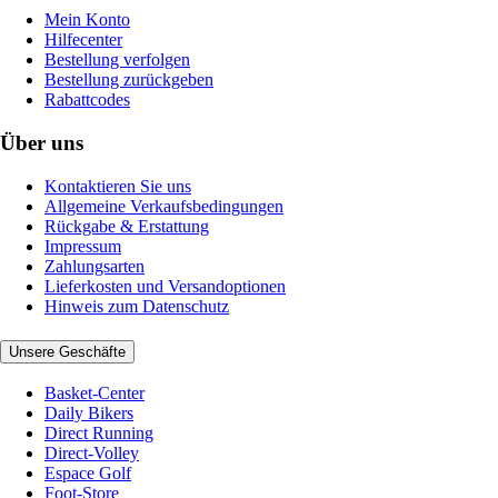
Mein Konto
Hilfecenter
Bestellung verfolgen
Bestellung zurückgeben
Rabattcodes
Über uns
Kontaktieren Sie uns
Allgemeine Verkaufsbedingungen
Rückgabe & Erstattung
Impressum
Zahlungsarten
Lieferkosten und Versandoptionen
Hinweis zum Datenschutz
Unsere Geschäfte
Basket-Center
Daily Bikers
Direct Running
Direct-Volley
Espace Golf
Foot-Store