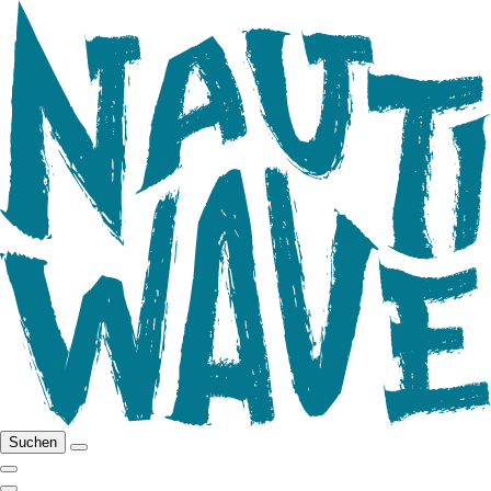
Suchen