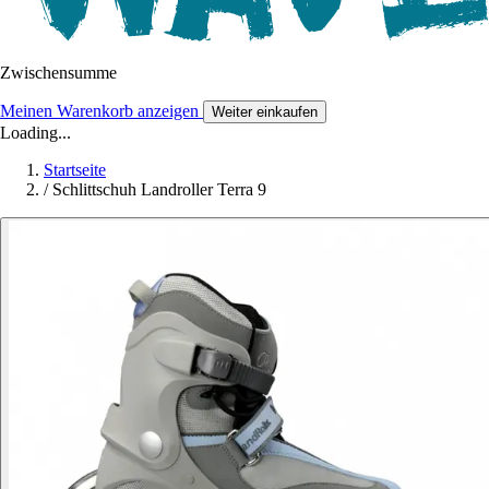
Zwischensumme
Meinen Warenkorb anzeigen
Weiter einkaufen
Loading...
Startseite
/
Schlittschuh Landroller Terra 9