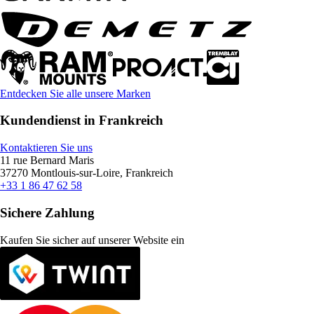
Entdecken Sie alle unsere Marken
Kundendienst in Frankreich
Kontaktieren Sie uns
11 rue Bernard Maris
37270 Montlouis-sur-Loire, Frankreich
+33 1 86 47 62 58
Sichere Zahlung
Kaufen Sie sicher auf unserer Website ein