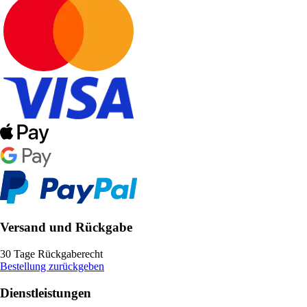
Versand und Rückgabe
30 Tage Rückgaberecht
Bestellung zurückgeben
Dienstleistungen