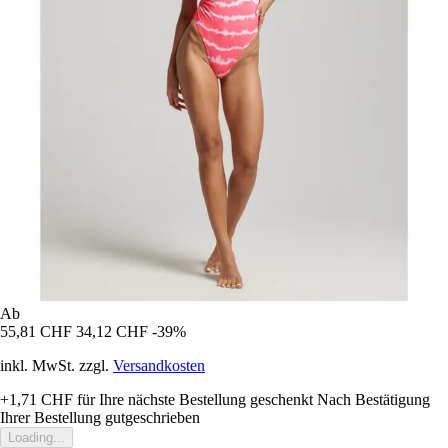
Ab
55,81 CHF
34,12 CHF
-39%
inkl. MwSt. zzgl.
Versandkosten
+1,71 CHF
für Ihre nächste Bestellung geschenkt
Nach Bestätigung
Ihrer Bestellung gutgeschrieben
Loading...