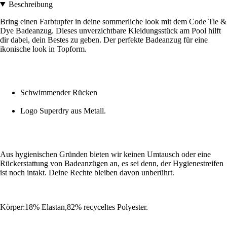
Beschreibung
Bring einen Farbtupfer in deine sommerliche look mit dem Code Tie &
Dye Badeanzug. Dieses unverzichtbare Kleidungsstück am Pool hilft
dir dabei, dein Bestes zu geben. Der perfekte Badeanzug für eine
ikonische look in Topform.
Schwimmender Rücken
Logo Superdry aus Metall.
Aus hygienischen Gründen bieten wir keinen Umtausch oder eine
Rückerstattung von Badeanzügen an, es sei denn, der Hygienestreifen
ist noch intakt. Deine Rechte bleiben davon unberührt.
Körper:18% Elastan,82% recyceltes Polyester.