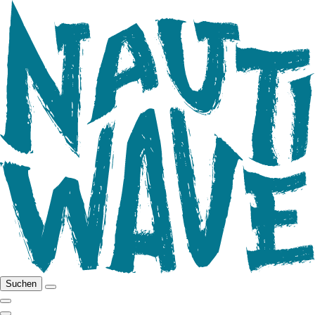
Suchen