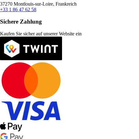
37270 Montlouis-sur-Loire, Frankreich
+33 1 86 47 62 58
Sichere Zahlung
Kaufen Sie sicher auf unserer Website ein