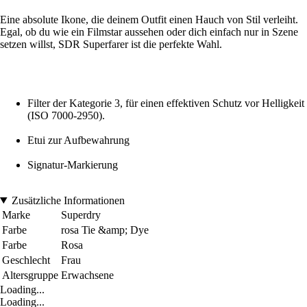
Eine absolute Ikone, die deinem Outfit einen Hauch von Stil verleiht.
Egal, ob du wie ein Filmstar aussehen oder dich einfach nur in Szene
setzen willst, SDR Superfarer ist die perfekte Wahl.
Filter der Kategorie 3, für einen effektiven Schutz vor Helligkeit
(ISO 7000-2950).
Etui zur Aufbewahrung
Signatur-Markierung
Zusätzliche Informationen
Marke
Superdry
Farbe
rosa Tie &amp; Dye
Farbe
Rosa
Geschlecht
Frau
Altersgruppe
Erwachsene
Loading...
Loading...