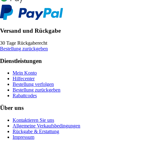
Versand und Rückgabe
30 Tage Rückgaberecht
Bestellung zurückgeben
Dienstleistungen
Mein Konto
Hilfecenter
Bestellung verfolgen
Bestellung zurückgeben
Rabattcodes
Über uns
Kontaktieren Sie uns
Allgemeine Verkaufsbedingungen
Rückgabe & Erstattung
Impressum