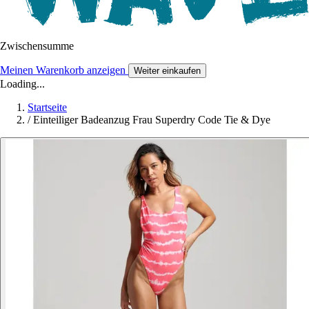
Zwischensumme
Meinen Warenkorb anzeigen
Weiter einkaufen
Loading...
Startseite
/
Einteiliger Badeanzug Frau Superdry Code Tie & Dye