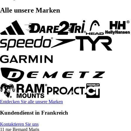
Alle unsere Marken
Entdecken Sie alle unsere Marken
Kundendienst in Frankreich
Kontaktieren Sie uns
11 rue Bernard Maris