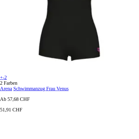
+-2
2 Farben
Arena
Schwimmanzug Frau Venus
Ab
57,68 CHF
51,91 CHF