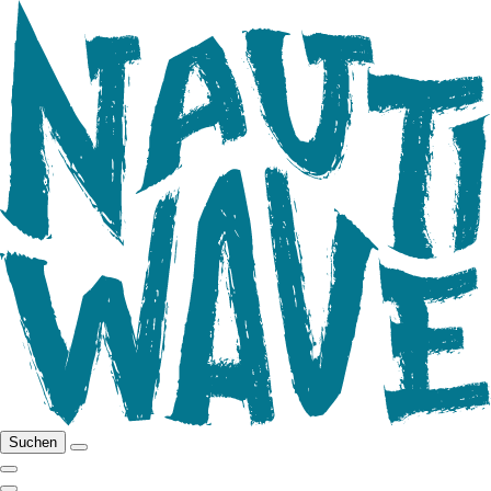
Suchen