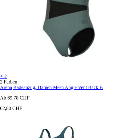
+-2
2 Farben
Arena
Badeanzug, Damen Mesh Angle Vent Back B
Ab
69,78 CHF
62,80 CHF