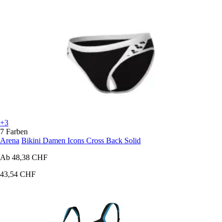
+3
7 Farben
Arena
Bikini Damen Icons Cross Back Solid
Ab
48,38 CHF
43,54 CHF