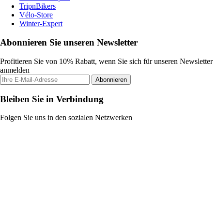
TripnBikers
Vélo-Store
Winter-Expert
Abonnieren Sie unseren Newsletter
Profitieren Sie von 10% Rabatt, wenn Sie sich für unseren Newsletter
anmelden
Abonnieren
Bleiben Sie in Verbindung
Folgen Sie uns in den sozialen Netzwerken