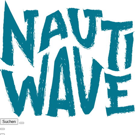
Suchen