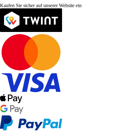
Kaufen Sie sicher auf unserer Website ein