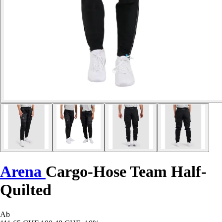
Arena
Cargo-Hose Team Half-
Quilted
Ab