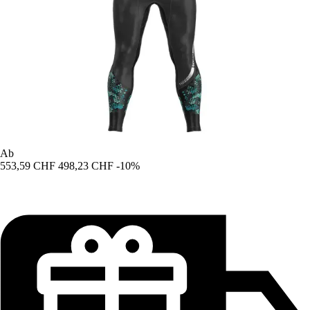
Ab
553,59 CHF
498,23 CHF
-10%