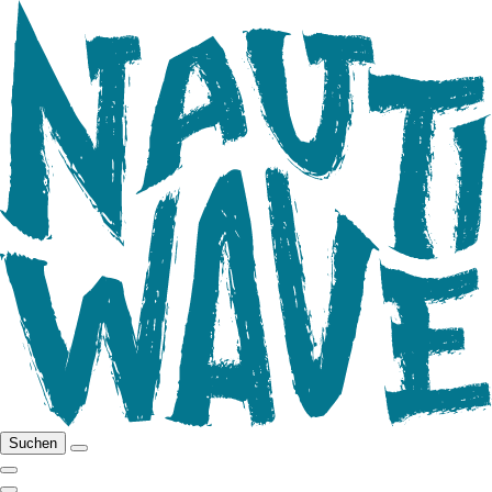
Suchen