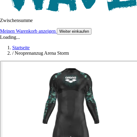
Zwischensumme
Meinen Warenkorb anzeigen
Weiter einkaufen
Loading...
Startseite
/
Neoprenanzug Arena Storm