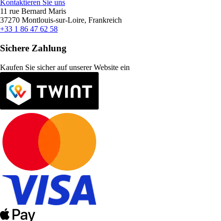
Kontaktieren Sie uns
11 rue Bernard Maris
37270 Montlouis-sur-Loire, Frankreich
+33 1 86 47 62 58
Sichere Zahlung
Kaufen Sie sicher auf unserer Website ein