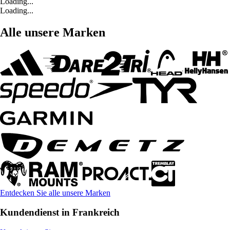
Loading...
Loading...
Alle unsere Marken
Entdecken Sie alle unsere Marken
Kundendienst in Frankreich