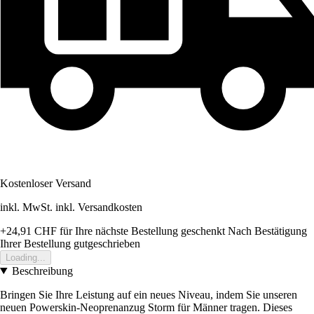
Kostenloser Versand
inkl. MwSt. inkl. Versandkosten
+24,91 CHF
für Ihre nächste Bestellung geschenkt
Nach Bestätigung
Ihrer Bestellung gutgeschrieben
Loading...
Beschreibung
Bringen Sie Ihre Leistung auf ein neues Niveau, indem Sie unseren
neuen Powerskin-Neoprenanzug Storm für Männer tragen. Dieses