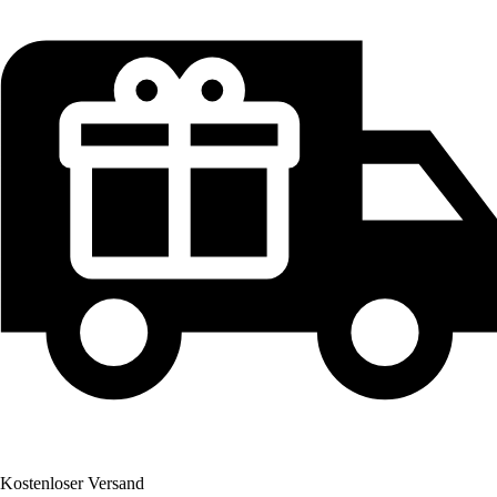
Kostenloser Versand