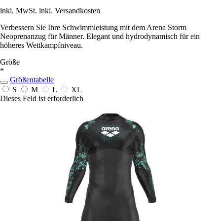
inkl. MwSt. inkl. Versandkosten
Verbessern Sie Ihre Schwimmleistung mit dem Arena Storm
Neoprenanzug für Männer. Elegant und hydrodynamisch für ein
höheres Wettkampfniveau.
Größe
*
Größentabelle
S
M
L
XL
Dieses Feld ist erforderlich