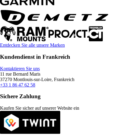
Entdecken Sie alle unsere Marken
Kundendienst in Frankreich
Kontaktieren Sie uns
11 rue Bernard Maris
37270 Montlouis-sur-Loire, Frankreich
+33 1 86 47 62 58
Sichere Zahlung
Kaufen Sie sicher auf unserer Website ein