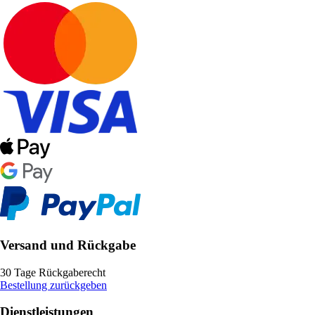
Versand und Rückgabe
30 Tage Rückgaberecht
Bestellung zurückgeben
Dienstleistungen