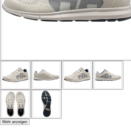
Mehr anzeigen