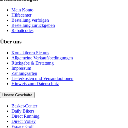
Mein Konto
Hilfecenter
Bestellung verfolgen
Bestellung zurückgeben
Rabattcodes
Über uns
Kontaktieren Sie uns
Allgemeine Verkaufsbedingungen
Rückgabe & Erstattung
Impressum
Zahlungsarten
Lieferkosten und Versandoptionen
Hinweis zum Datenschutz
Unsere Geschäfte
Basket-Center
Daily Bikers
Direct Running
Direct-Volley
Espace Golf