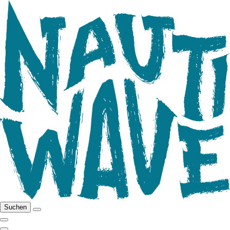
Suchen