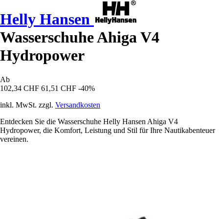
Helly Hansen
Wasserschuhe Ahiga V4
Hydropower
Ab
102,34 CHF
61,51 CHF
-40%
inkl. MwSt. zzgl.
Versandkosten
Entdecken Sie die Wasserschuhe Helly Hansen Ahiga V4
Hydropower, die Komfort, Leistung und Stil für Ihre Nautikabenteuer
vereinen.