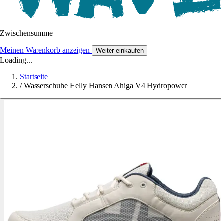
Zwischensumme
Meinen Warenkorb anzeigen
Weiter einkaufen
Loading...
Startseite
/
Wasserschuhe Helly Hansen Ahiga V4 Hydropower