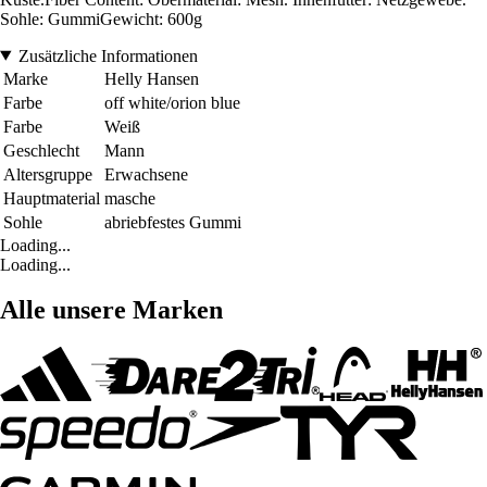
Sohle: GummiGewicht: 600g
Zusätzliche Informationen
Marke
Helly Hansen
Farbe
off white/orion blue
Farbe
Weiß
Geschlecht
Mann
Altersgruppe
Erwachsene
Hauptmaterial
masche
Sohle
abriebfestes Gummi
Loading...
Loading...
Alle unsere Marken