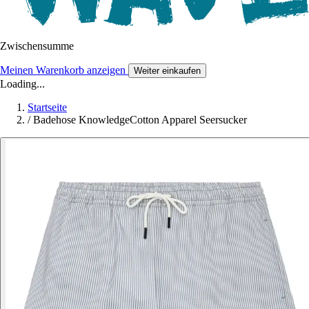
Zwischensumme
Meinen Warenkorb anzeigen
Weiter einkaufen
Loading...
Startseite
/
Badehose KnowledgeCotton Apparel Seersucker