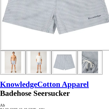
KnowledgeCotton Apparel
Badehose Seersucker
Ab