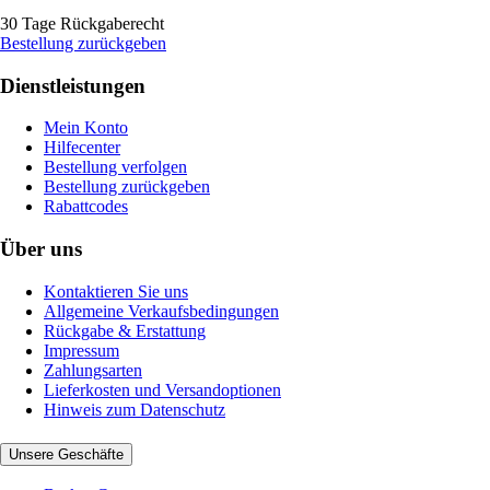
30 Tage Rückgaberecht
Bestellung zurückgeben
Dienstleistungen
Mein Konto
Hilfecenter
Bestellung verfolgen
Bestellung zurückgeben
Rabattcodes
Über uns
Kontaktieren Sie uns
Allgemeine Verkaufsbedingungen
Rückgabe & Erstattung
Impressum
Zahlungsarten
Lieferkosten und Versandoptionen
Hinweis zum Datenschutz
Unsere Geschäfte