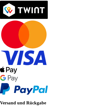
Versand und Rückgabe