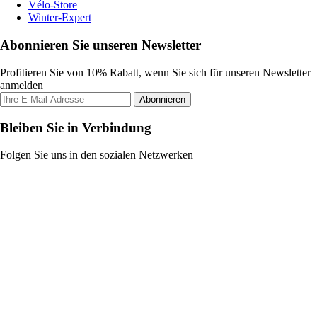
Vélo-Store
Winter-Expert
Abonnieren Sie unseren Newsletter
Profitieren Sie von 10% Rabatt, wenn Sie sich für unseren Newsletter
anmelden
Abonnieren
Bleiben Sie in Verbindung
Folgen Sie uns in den sozialen Netzwerken