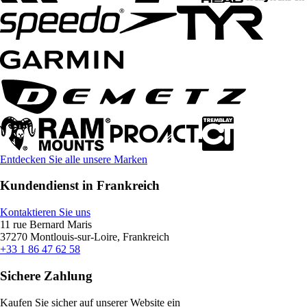
Entdecken Sie alle unsere Marken
Kundendienst in Frankreich
Kontaktieren Sie uns
11 rue Bernard Maris
37270 Montlouis-sur-Loire, Frankreich
+33 1 86 47 62 58
Sichere Zahlung
Kaufen Sie sicher auf unserer Website ein