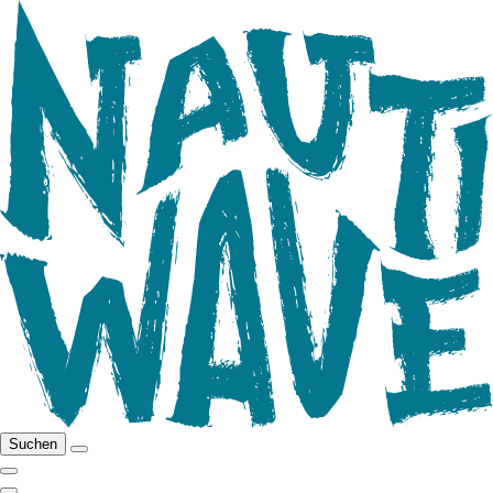
Suchen