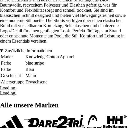
Baumwolle, recyceltem Polyester und Elasthan gefertigt, was für
Komfort und Flexibilität sorgt und schnell trocknet. Sie sind im
klassischen Schnitt designed und bieten viel Bewegungsfreiheit sowie
eine moderne Silhouette. Die Shorts verfügen über einen elastischen
Bund mit verstellbarem Kordelzug, Seitentaschen und ein dezentes
Logo-Detail für einen gepflegten Look. Perfekt für Tage am Strand
oder entspannte Momente am Pool, die Stil, Komfort und Leistung in
einem Essentials vereinen.
Zusätzliche Informationen
Marke
KnowledgeCotton Apparel
Farbe
blue stripe
Farbe
Blau
Geschlecht
Mann
Altersgruppe
Erwachsene
Loading...
Loading...
Alle unsere Marken