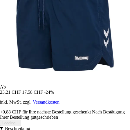
Ab
23,21 CHF
17,58 CHF
-24%
inkl. MwSt. zzgl.
Versandkosten
+0,88 CHF
für Ihre nächste Bestellung geschenkt
Nach Bestätigung
Ihrer Bestellung gutgeschrieben
Loading...
Beschreibung