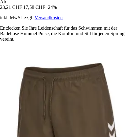
Ab
23,21 CHF
17,58 CHF
-24%
inkl. MwSt. zzgl.
Versandkosten
Entdecken Sie Ihre Leidenschaft für das Schwimmen mit der
Badehose Hummel Pulse, die Komfort und Stil für jeden Sprung
vereint.