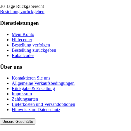
30 Tage Rückgaberecht
Bestellung zurückgeben
Dienstleistungen
Mein Konto
Hilfecenter
Bestellung verfolgen
Bestellung zurückgeben
Rabattcodes
Über uns
Kontaktieren Sie uns
Allgemeine Verkaufsbedingungen
Rückgabe & Erstattung
Impressum
Zahlungsarten
Lieferkosten und Versandoptionen
Hinweis zum Datenschutz
Unsere Geschäfte