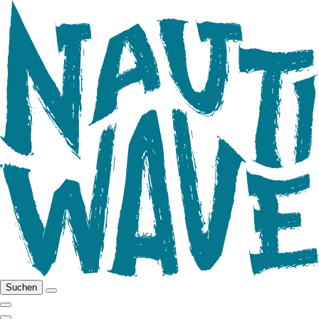
Suchen