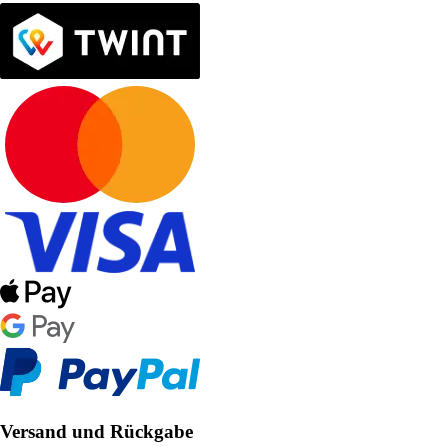
Versand und Rückgabe