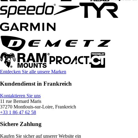
Entdecken Sie alle unsere Marken
Kundendienst in Frankreich
Kontaktieren Sie uns
11 rue Bernard Maris
37270 Montlouis-sur-Loire, Frankreich
+33 1 86 47 62 58
Sichere Zahlung
Kaufen Sie sicher auf unserer Website ein