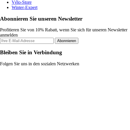
Vélo-Store
Winter-Expert
Abonnieren Sie unseren Newsletter
Profitieren Sie von 10% Rabatt, wenn Sie sich für unseren Newsletter
anmelden
Abonnieren
Bleiben Sie in Verbindung
Folgen Sie uns in den sozialen Netzwerken