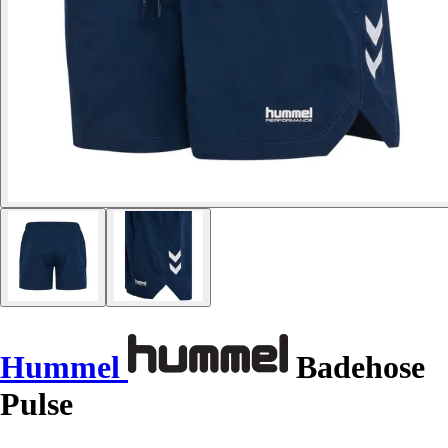
Hummel
Badehose
Pulse