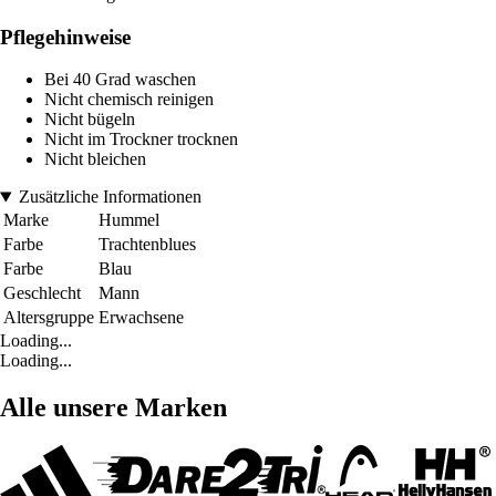
Pflegehinweise
Bei 40 Grad waschen
Nicht chemisch reinigen
Nicht bügeln
Nicht im Trockner trocknen
Nicht bleichen
Zusätzliche Informationen
Marke
Hummel
Farbe
Trachtenblues
Farbe
Blau
Geschlecht
Mann
Altersgruppe
Erwachsene
Loading...
Loading...
Alle unsere Marken