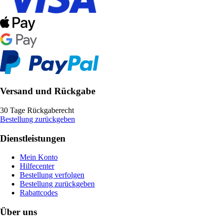
Versand und Rückgabe
30 Tage Rückgaberecht
Bestellung zurückgeben
Dienstleistungen
Mein Konto
Hilfecenter
Bestellung verfolgen
Bestellung zurückgeben
Rabattcodes
Über uns