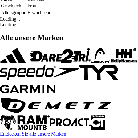
Geschlecht
Frau
Altersgruppe
Erwachsene
Loading...
Loading...
Alle unsere Marken
Entdecken Sie alle unsere Marken