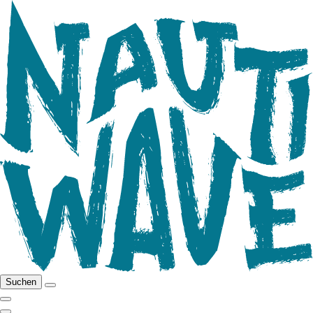
Suchen