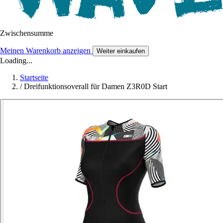
Zwischensumme
Meinen Warenkorb anzeigen
Weiter einkaufen
Loading...
Startseite
/
Dreifunktionsoverall für Damen Z3R0D Start