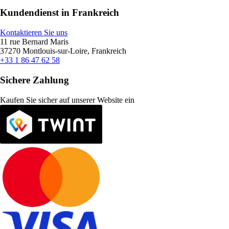
Kundendienst in Frankreich
Kontaktieren Sie uns
11 rue Bernard Maris
37270 Montlouis-sur-Loire, Frankreich
+33 1 86 47 62 58
Sichere Zahlung
Kaufen Sie sicher auf unserer Website ein