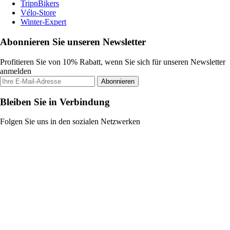
TripnBikers
Vélo-Store
Winter-Expert
Abonnieren Sie unseren Newsletter
Profitieren Sie von 10% Rabatt, wenn Sie sich für unseren Newsletter
anmelden
Abonnieren
Bleiben Sie in Verbindung
Folgen Sie uns in den sozialen Netzwerken