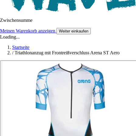
Zwischensumme
Meinen Warenkorb anzeigen
Weiter einkaufen
Loading...
Startseite
/
Triathlonanzug mit Frontreißverschluss Arena ST Aero