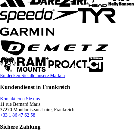
Entdecken Sie alle unsere Marken
Kundendienst in Frankreich
Kontaktieren Sie uns
11 rue Bernard Maris
37270 Montlouis-sur-Loire, Frankreich
+33 1 86 47 62 58
Sichere Zahlung