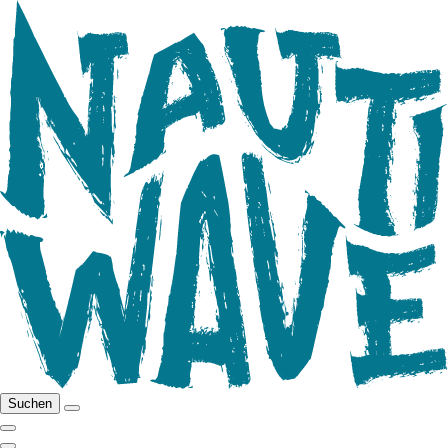
Suchen