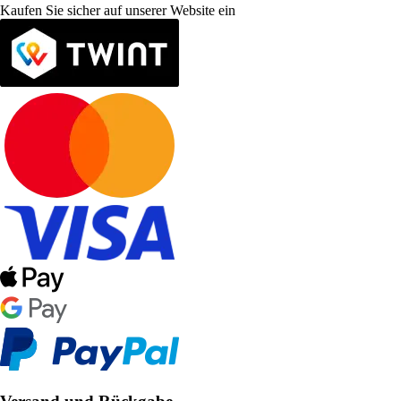
Kaufen Sie sicher auf unserer Website ein