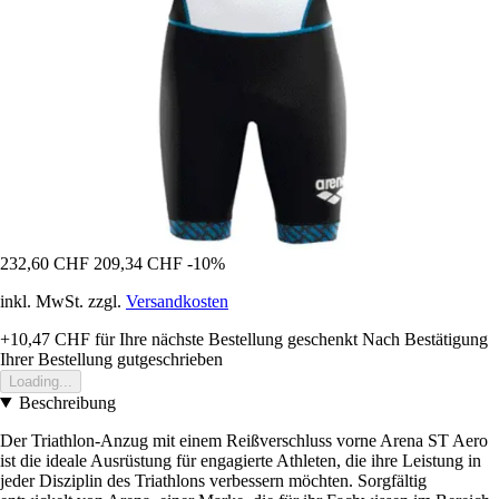
232,60 CHF
209,34 CHF
-10%
inkl. MwSt. zzgl.
Versandkosten
+10,47 CHF
für Ihre nächste Bestellung geschenkt
Nach Bestätigung
Ihrer Bestellung gutgeschrieben
Loading...
Beschreibung
Der Triathlon-Anzug mit einem Reißverschluss vorne Arena ST Aero
ist die ideale Ausrüstung für engagierte Athleten, die ihre Leistung in
jeder Disziplin des Triathlons verbessern möchten. Sorgfältig