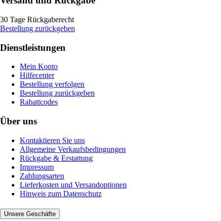
Versand und Rückgabe
30 Tage Rückgaberecht
Bestellung zurückgeben
Dienstleistungen
Mein Konto
Hilfecenter
Bestellung verfolgen
Bestellung zurückgeben
Rabattcodes
Über uns
Kontaktieren Sie uns
Allgemeine Verkaufsbedingungen
Rückgabe & Erstattung
Impressum
Zahlungsarten
Lieferkosten und Versandoptionen
Hinweis zum Datenschutz
Unsere Geschäfte