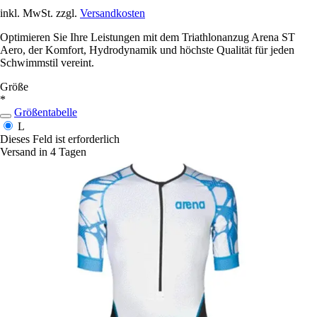
inkl. MwSt. zzgl.
Versandkosten
Optimieren Sie Ihre Leistungen mit dem Triathlonanzug Arena ST
Aero, der Komfort, Hydrodynamik und höchste Qualität für jeden
Schwimmstil vereint.
Größe
*
Größentabelle
L
Dieses Feld ist erforderlich
Versand in 4 Tagen