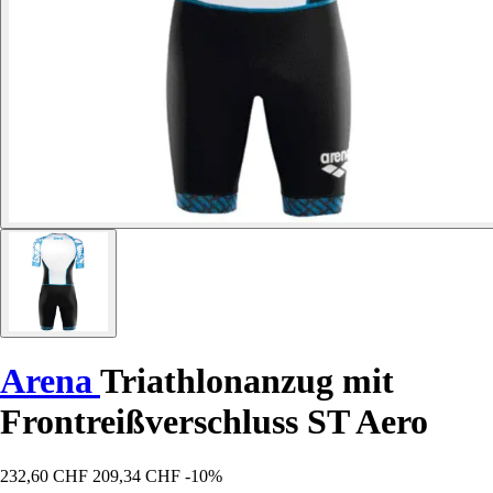
Arena
Triathlonanzug mit
Frontreißverschluss ST Aero
232,60 CHF
209,34 CHF
-10%