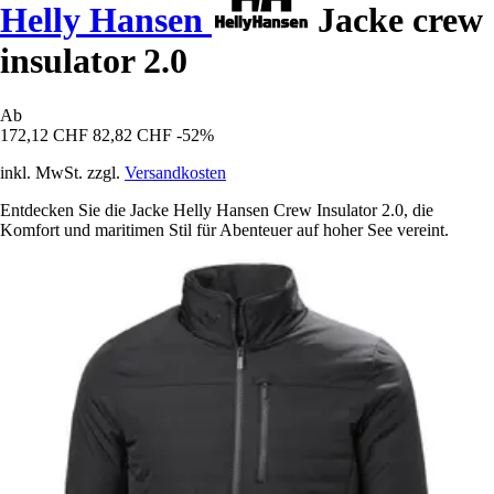
Helly Hansen
Jacke crew
insulator 2.0
Ab
172,12 CHF
82,82 CHF
-52%
inkl. MwSt. zzgl.
Versandkosten
Entdecken Sie die Jacke Helly Hansen Crew Insulator 2.0, die
Komfort und maritimen Stil für Abenteuer auf hoher See vereint.