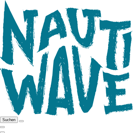
Suchen