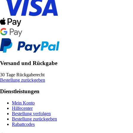
Versand und Rückgabe
30 Tage Rückgaberecht
Bestellung zurückgeben
Dienstleistungen
Mein Konto
Hilfecenter
Bestellung verfolgen
Bestellung zurückgeben
Rabattcodes