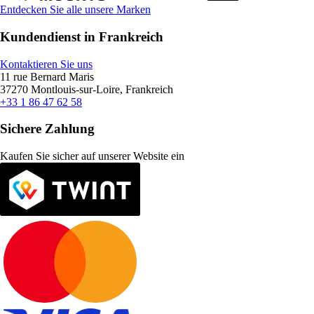
Entdecken Sie alle unsere Marken
Kundendienst in Frankreich
Kontaktieren Sie uns
11 rue Bernard Maris
37270 Montlouis-sur-Loire, Frankreich
+33 1 86 47 62 58
Sichere Zahlung
Kaufen Sie sicher auf unserer Website ein