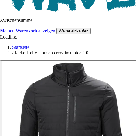
Zwischensumme
Meinen Warenkorb anzeigen
Weiter einkaufen
Loading...
Startseite
/
Jacke Helly Hansen crew insulator 2.0