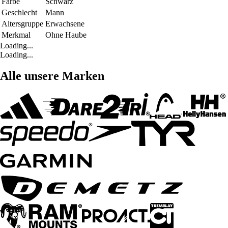
Farbe
Schwarz
Geschlecht
Mann
Altersgruppe
Erwachsene
Merkmal
Ohne Haube
Loading...
Loading...
Alle unsere Marken