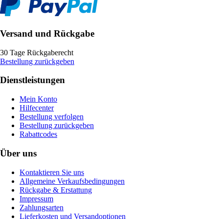
Versand und Rückgabe
30 Tage Rückgaberecht
Bestellung zurückgeben
Dienstleistungen
Mein Konto
Hilfecenter
Bestellung verfolgen
Bestellung zurückgeben
Rabattcodes
Über uns
Kontaktieren Sie uns
Allgemeine Verkaufsbedingungen
Rückgabe & Erstattung
Impressum
Zahlungsarten
Lieferkosten und Versandoptionen