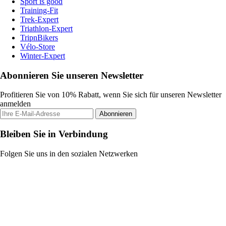
Sport is good
Training-Fit
Trek-Expert
Triathlon-Expert
TripnBikers
Vélo-Store
Winter-Expert
Abonnieren Sie unseren Newsletter
Profitieren Sie von 10% Rabatt, wenn Sie sich für unseren Newsletter
anmelden
Abonnieren
Bleiben Sie in Verbindung
Folgen Sie uns in den sozialen Netzwerken