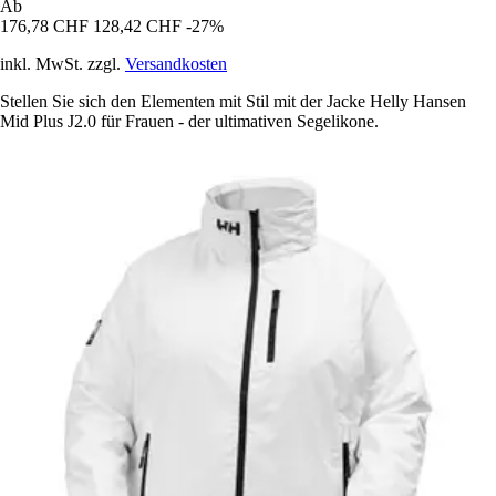
Ab
176,78 CHF
128,42 CHF
-27%
inkl. MwSt. zzgl.
Versandkosten
Stellen Sie sich den Elementen mit Stil mit der Jacke Helly Hansen
Mid Plus J2.0 für Frauen - der ultimativen Segelikone.