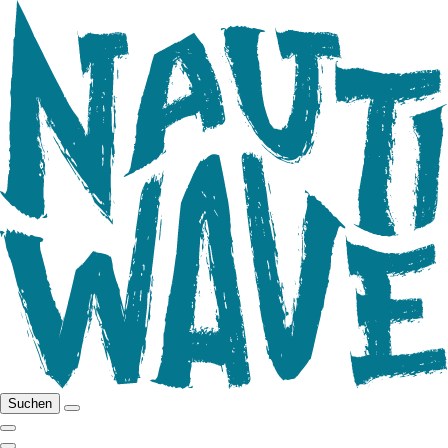
Suchen