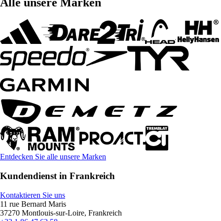
Alle unsere Marken
Entdecken Sie alle unsere Marken
Kundendienst in Frankreich
Kontaktieren Sie uns
11 rue Bernard Maris
37270 Montlouis-sur-Loire, Frankreich