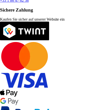
+33 1 86 47 62 58
Sichere Zahlung
Kaufen Sie sicher auf unserer Website ein