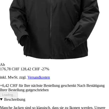
Ab
176,78 CHF
128,42 CHF
-27%
inkl. MwSt. zzgl.
Versandkosten
+6,42 CHF
für Ihre nächste Bestellung geschenkt
Nach Bestätigung
Ihrer Bestellung gutgeschrieben
Loading...
Beschreibung
Manche Jacken sind so klassisch, dass sie zu Ikonen werden. Unsere