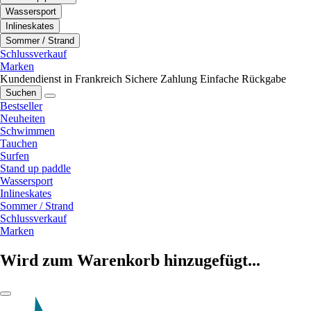
Wassersport
Inlineskates
Sommer / Strand
Schlussverkauf
Marken
Kundendienst in Frankreich
Sichere Zahlung
Einfache Rückgabe
Suchen
Bestseller
Neuheiten
Schwimmen
Tauchen
Surfen
Stand up paddle
Wassersport
Inlineskates
Sommer / Strand
Schlussverkauf
Marken
Wird zum Warenkorb hinzugefügt...