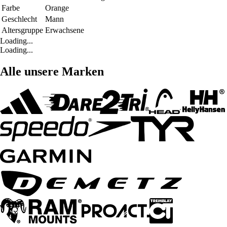
Farbe
Orange
Geschlecht
Mann
Altersgruppe
Erwachsene
Loading...
Loading...
Alle unsere Marken