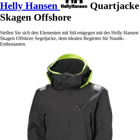
Helly Hansen
Quartjacke
Skagen Offshore
Stellen Sie sich den Elementen mit Stil entgegen mit der Helly Hansen
Skagen Offshore Segeljacke, dem idealen Begleiter für Nautik-
Enthusiasten.