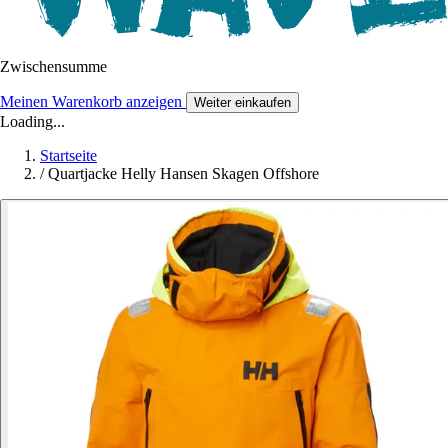
Zwischensumme
Meinen Warenkorb anzeigen
Weiter einkaufen
Loading...
Startseite
/
Quartjacke Helly Hansen Skagen Offshore