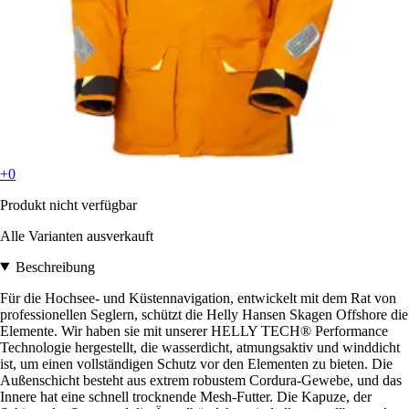
+0
Produkt nicht verfügbar
Alle Varianten ausverkauft
Beschreibung
Für die Hochsee- und Küstennavigation, entwickelt mit dem Rat von
professionellen Seglern, schützt die Helly Hansen Skagen Offshore die
Elemente. Wir haben sie mit unserer HELLY TECH® Performance
Technologie hergestellt, die wasserdicht, atmungsaktiv und winddicht
ist, um einen vollständigen Schutz vor den Elementen zu bieten. Die
Außenschicht besteht aus extrem robustem Cordura-Gewebe, und das
Innere hat eine schnell trocknende Mesh-Futter. Die Kapuze, der