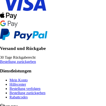
Versand und Rückgabe
30 Tage Rückgaberecht
Bestellung zurückgeben
Dienstleistungen
Mein Konto
Hilfecenter
Bestellung verfolgen
Bestellung zurückgeben
Rabattcodes