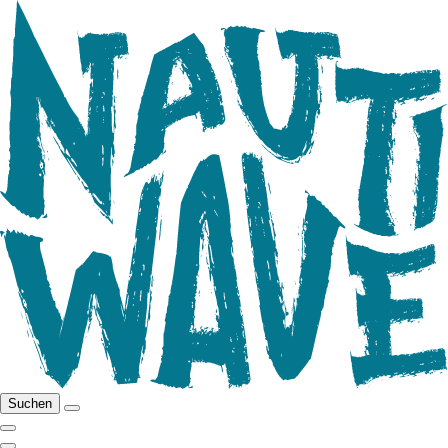
Suchen