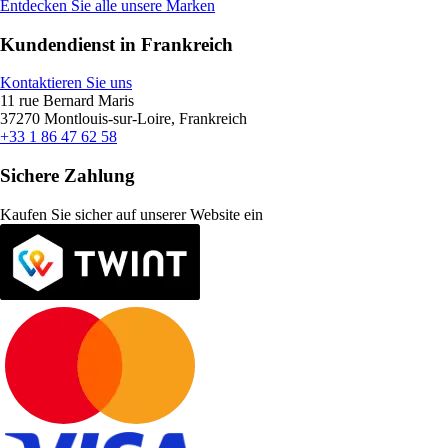
Entdecken Sie alle unsere Marken
Kundendienst in Frankreich
Kontaktieren Sie uns
11 rue Bernard Maris
37270 Montlouis-sur-Loire, Frankreich
+33 1 86 47 62 58
Sichere Zahlung
Kaufen Sie sicher auf unserer Website ein