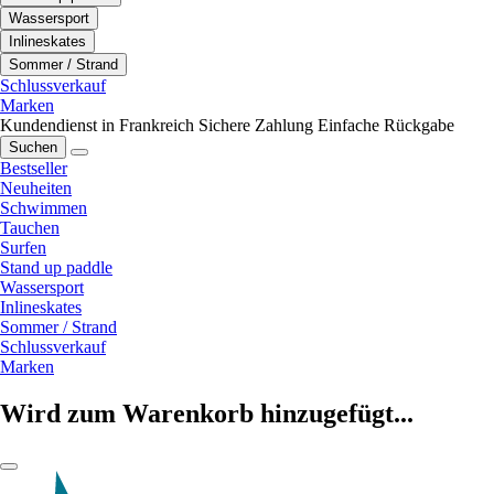
Wassersport
Inlineskates
Sommer / Strand
Schlussverkauf
Marken
Kundendienst in Frankreich
Sichere Zahlung
Einfache Rückgabe
Suchen
Bestseller
Neuheiten
Schwimmen
Tauchen
Surfen
Stand up paddle
Wassersport
Inlineskates
Sommer / Strand
Schlussverkauf
Marken
Wird zum Warenkorb hinzugefügt...