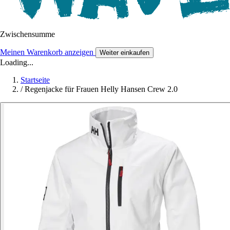
Zwischensumme
Meinen Warenkorb anzeigen
Weiter einkaufen
Loading...
Startseite
/
Regenjacke für Frauen Helly Hansen Crew 2.0