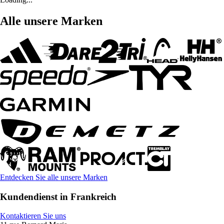
Alle unsere Marken
Entdecken Sie alle unsere Marken
Kundendienst in Frankreich
Kontaktieren Sie uns