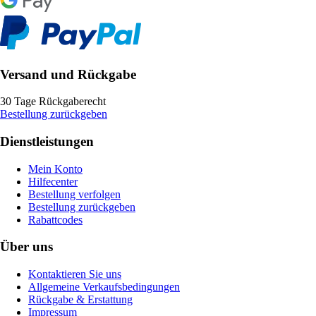
Versand und Rückgabe
30 Tage Rückgaberecht
Bestellung zurückgeben
Dienstleistungen
Mein Konto
Hilfecenter
Bestellung verfolgen
Bestellung zurückgeben
Rabattcodes
Über uns
Kontaktieren Sie uns
Allgemeine Verkaufsbedingungen
Rückgabe & Erstattung
Impressum