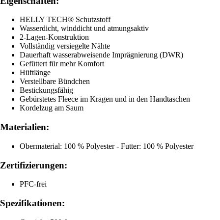
Eigenschaften:
HELLY TECH® Schutzstoff
Wasserdicht, winddicht und atmungsaktiv
2-Lagen-Konstruktion
Vollständig versiegelte Nähte
Dauerhaft wasserabweisende Imprägnierung (DWR)
Gefüttert für mehr Komfort
Hüftlänge
Verstellbare Bündchen
Bestickungsfähig
Gebürstetes Fleece im Kragen und in den Handtaschen
Kordelzug am Saum
Materialien:
Obermaterial: 100 % Polyester - Futter: 100 % Polyester
Zertifizierungen:
PFC-frei
Spezifikationen: