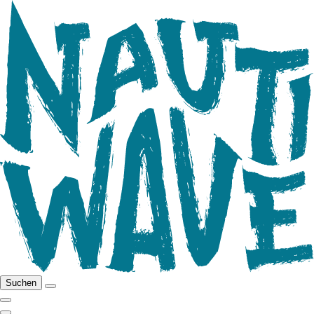
Suchen