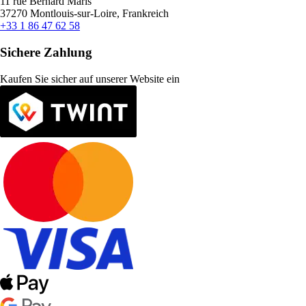
11 rue Bernard Maris
37270 Montlouis-sur-Loire, Frankreich
+33 1 86 47 62 58
Sichere Zahlung
Kaufen Sie sicher auf unserer Website ein