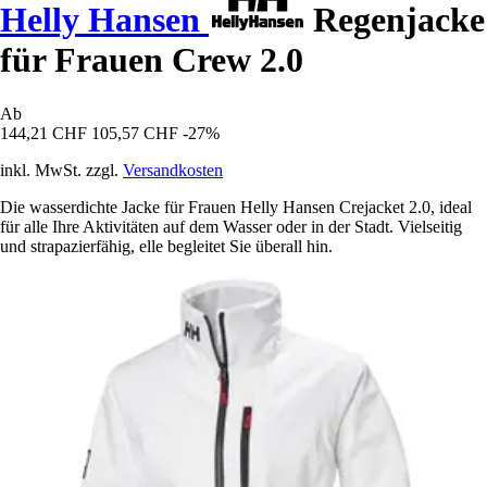
Helly Hansen
Regenjacke
für Frauen Crew 2.0
Ab
144,21 CHF
105,57 CHF
-27%
inkl. MwSt. zzgl.
Versandkosten
Die wasserdichte Jacke für Frauen Helly Hansen Crejacket 2.0, ideal
für alle Ihre Aktivitäten auf dem Wasser oder in der Stadt. Vielseitig
und strapazierfähig, elle begleitet Sie überall hin.