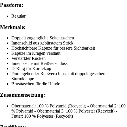
Passform:
Regular
Merkmale:
Doppelt zugängliche Seitentaschen
Innenschild aus gebürstetem Strick
Hochsichtbare Kapuze für bessere Sichtbarkeit
Kapuze im Kragen verstaut
Verstärkter Rücken
Innentasche mit Reißverschluss
D-Ring für Kordelzug
Durchgehender Reißverschluss mit doppelt gesicherter
Sturmklappe
Brusttaschen für die Hände
Zusammensetzung:
Obermaterial: 100 % Polyamid (Recycelt) - Obermaterial 2: 100
% Polyamid - Obermaterial 3: 100 % Polyester (Recycelt) -
Futter: 100 % Polyester (Recycelt)