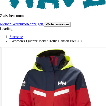
Zwischensumme
Meinen Warenkorb anzeigen
Weiter einkaufen
Loading...
Startseite
/
Women's Quarter Jacket Helly Hansen Pier 4.0