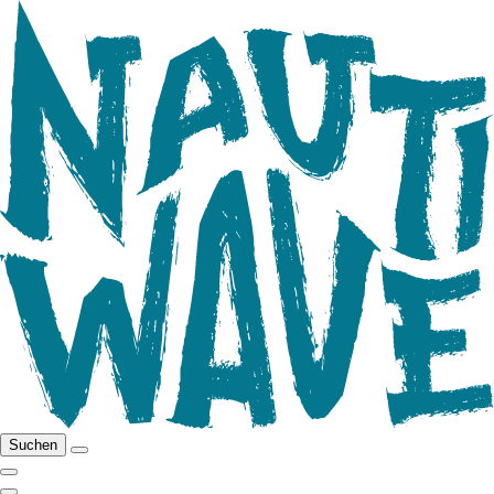
Suchen