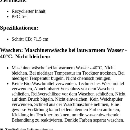
Zertifikate:
Recyclierter Inhalt
PFC-frei
Spezifikationen:
Schritt CB: 71,5 cm
Waschen: Maschinenwäsche bei lauwarmem Wasser -
40°C. Nicht bleichen:
Maschinenwäsche bei lauwarmem Wasser - 40°C, Nicht
bleichen, Bei niedriger Temperatur im Trockner trocknen, Bei
niedriger Temperatur bügeln, Nicht chemisch reinigen.
Keine Bio-Waschmittel verwenden, Technisches Waschmittel
verwenden, Abnehmbarer Verschluss vor dem Waschen
schließen, Reißverschlüsse vor dem Waschen schließen, Nicht
auf dem Druck bügeln, Nicht einweichen, Kein Weichspüler
verwenden, Schnell aus der Waschmaschine nehmen, Eine
gewisse Verfärbung kann bei leuchtenden Farben auftreten,
Kleidung im Trockner trocknen, um die wasserabweisende
Behandlung zu reaktivieren, Dunkle Farben separat waschen.
Zusätzliche Informationen