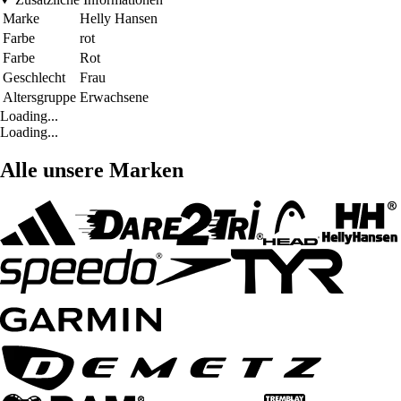
Marke
Helly Hansen
Farbe
rot
Farbe
Rot
Geschlecht
Frau
Altersgruppe
Erwachsene
Loading...
Loading...
Alle unsere Marken