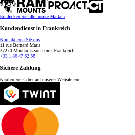
Entdecken Sie alle unsere Marken
Kundendienst in Frankreich
Kontaktieren Sie uns
11 rue Bernard Maris
37270 Montlouis-sur-Loire, Frankreich
+33 1 86 47 62 58
Sichere Zahlung
Kaufen Sie sicher auf unserer Website ein