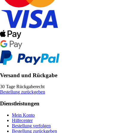
Versand und Rückgabe
30 Tage Rückgaberecht
Bestellung zurückgeben
Dienstleistungen
Mein Konto
Hilfecenter
Bestellung verfolgen
Bestellung zurückgeben