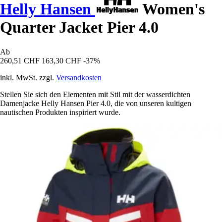
Helly Hansen
Women's
Quarter Jacket Pier 4.0
Ab
260,51 CHF
163,30 CHF
-37%
inkl. MwSt. zzgl.
Versandkosten
Stellen Sie sich den Elementen mit Stil mit der wasserdichten
Damenjacke Helly Hansen Pier 4.0, die von unseren kultigen
nautischen Produkten inspiriert wurde.