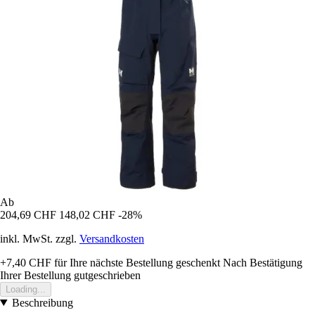
Ab
204,69 CHF
148,02 CHF
-28%
inkl. MwSt. zzgl.
Versandkosten
+7,40 CHF
für Ihre nächste Bestellung geschenkt
Nach Bestätigung
Ihrer Bestellung gutgeschrieben
Loading...
Beschreibung