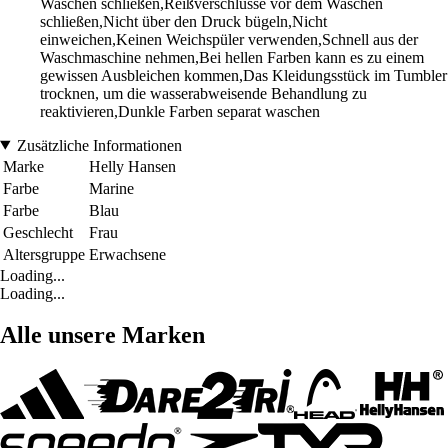
Waschen schließen,Reißverschlüsse vor dem Waschen
schließen,Nicht über den Druck bügeln,Nicht
einweichen,Keinen Weichspüler verwenden,Schnell aus der
Waschmaschine nehmen,Bei hellen Farben kann es zu einem
gewissen Ausbleichen kommen,Das Kleidungsstück im Tumbler
trocknen, um die wasserabweisende Behandlung zu
reaktivieren,Dunkle Farben separat waschen
Zusätzliche Informationen
Marke
Helly Hansen
Farbe
Marine
Farbe
Blau
Geschlecht
Frau
Altersgruppe
Erwachsene
Loading...
Loading...
Alle unsere Marken