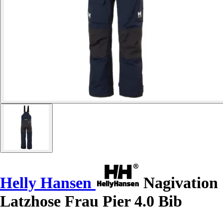
Helly Hansen
Nagivation
Latzhose Frau Pier 4.0 Bib