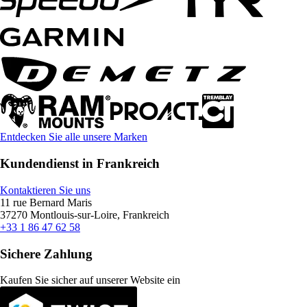
Entdecken Sie alle unsere Marken
Kundendienst in Frankreich
Kontaktieren Sie uns
11 rue Bernard Maris
37270 Montlouis-sur-Loire, Frankreich
+33 1 86 47 62 58
Sichere Zahlung
Kaufen Sie sicher auf unserer Website ein