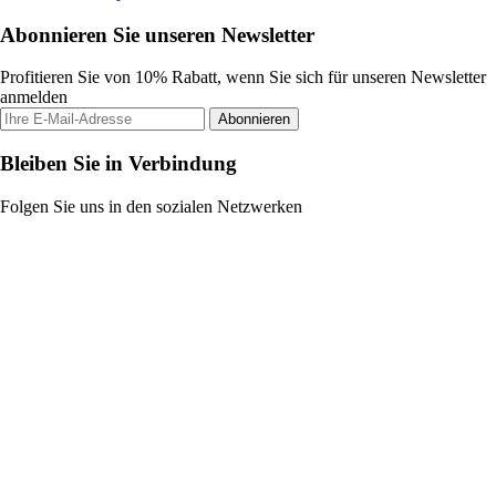
Abonnieren Sie unseren Newsletter
Profitieren Sie von 10% Rabatt, wenn Sie sich für unseren Newsletter
anmelden
Abonnieren
Bleiben Sie in Verbindung
Folgen Sie uns in den sozialen Netzwerken