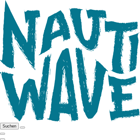
Suchen