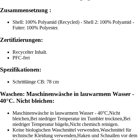
Zusammensetzung :
Shell: 100% Polyamid (Recycled) - Shell 2: 100% Polyamid -
Futter: 100% Polyester.
Zertifizierungen:
Recycelter Inhalt.
PFC-frei
Spezifikationen:
Schrittlänge CB: 78 cm
Waschen: Maschinenwäsche in lauwarmem Wasser -
40°C. Nicht bleichen:
Maschinenwäsche in lauwarmem Wasser - 40°C,Nicht
bleichen,Bei niedriger Temperatur im Tumbler trocknen,Bei
niedriger Temperatur bügeln,Nicht chemisch reinigen.
Keine biologischen Waschmittel verwenden,Waschmittel für
technische Kleidung verwenden,Haken und Schnallen vor dem