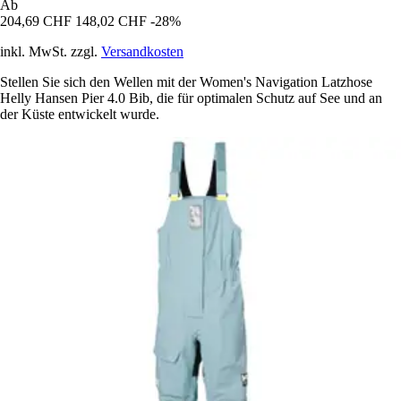
Ab
204,69 CHF
148,02 CHF
-28%
inkl. MwSt. zzgl.
Versandkosten
Stellen Sie sich den Wellen mit der Women's Navigation Latzhose
Helly Hansen Pier 4.0 Bib, die für optimalen Schutz auf See und an
der Küste entwickelt wurde.