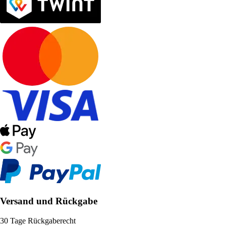
Versand und Rückgabe
30 Tage Rückgaberecht