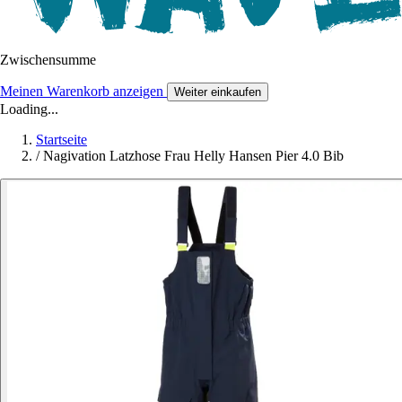
Zwischensumme
Meinen Warenkorb anzeigen
Weiter einkaufen
Loading...
Startseite
/
Nagivation Latzhose Frau Helly Hansen Pier 4.0 Bib