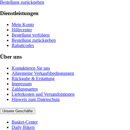
Bestellung zurückgeben
Dienstleistungen
Mein Konto
Hilfecenter
Bestellung verfolgen
Bestellung zurückgeben
Rabattcodes
Über uns
Kontaktieren Sie uns
Allgemeine Verkaufsbedingungen
Rückgabe & Erstattung
Impressum
Zahlungsarten
Lieferkosten und Versandoptionen
Hinweis zum Datenschutz
Unsere Geschäfte
Basket-Center
Daily Bikers