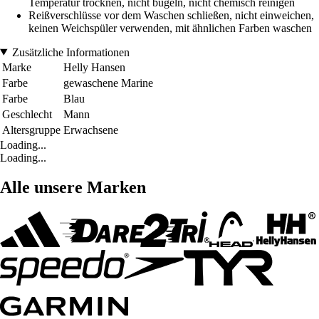
Temperatur trocknen, nicht bügeln, nicht chemisch reinigen
Reißverschlüsse vor dem Waschen schließen, nicht einweichen,
keinen Weichspüler verwenden, mit ähnlichen Farben waschen
Zusätzliche Informationen
Marke
Helly Hansen
Farbe
gewaschene Marine
Farbe
Blau
Geschlecht
Mann
Altersgruppe
Erwachsene
Loading...
Loading...
Alle unsere Marken