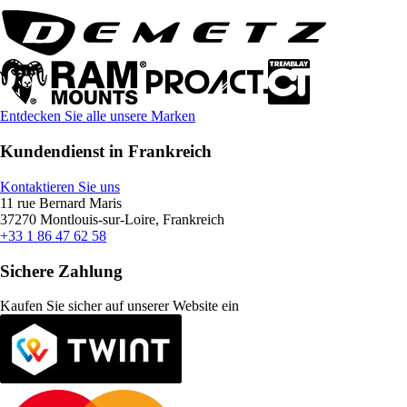
Entdecken Sie alle unsere Marken
Kundendienst in Frankreich
Kontaktieren Sie uns
11 rue Bernard Maris
37270 Montlouis-sur-Loire, Frankreich
+33 1 86 47 62 58
Sichere Zahlung
Kaufen Sie sicher auf unserer Website ein