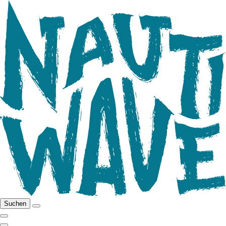
Suchen