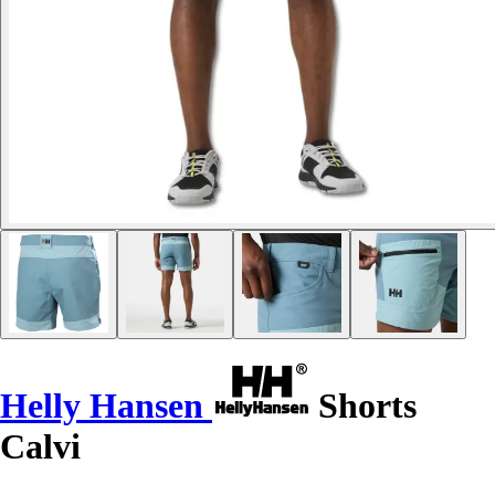
Helly Hansen
Shorts
Calvi