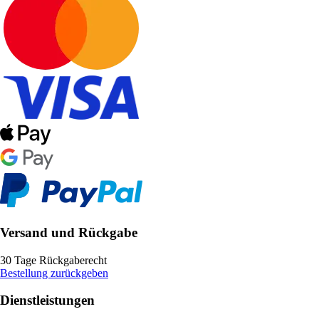
Versand und Rückgabe
30 Tage Rückgaberecht
Bestellung zurückgeben
Dienstleistungen