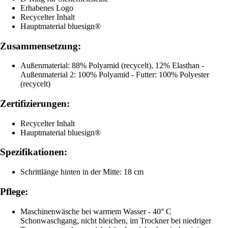
Erhabenes Logo
Recycelter Inhalt
Hauptmaterial bluesign®
Zusammensetzung:
Außenmaterial: 88% Polyamid (recycelt), 12% Elasthan -
Außenmaterial 2: 100% Polyamid - Futter: 100% Polyester
(recycelt)
Zertifizierungen:
Recycelter Inhalt
Hauptmaterial bluesign®
Spezifikationen:
Schrittlänge hinten in der Mitte: 18 cm
Pflege:
Maschinenwäsche bei warmem Wasser - 40° C
Schonwaschgang, nicht bleichen, im Trockner bei niedriger