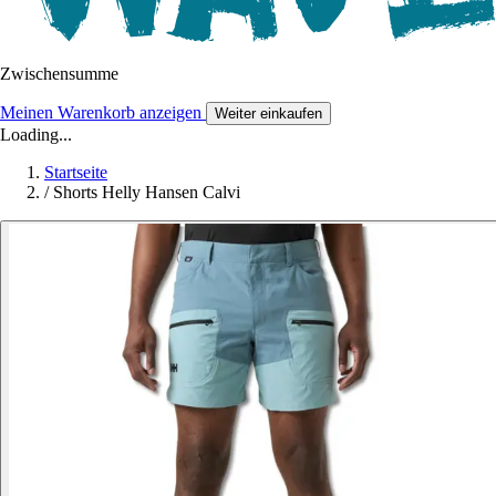
Zwischensumme
Meinen Warenkorb anzeigen
Weiter einkaufen
Loading...
Startseite
/
Shorts Helly Hansen Calvi