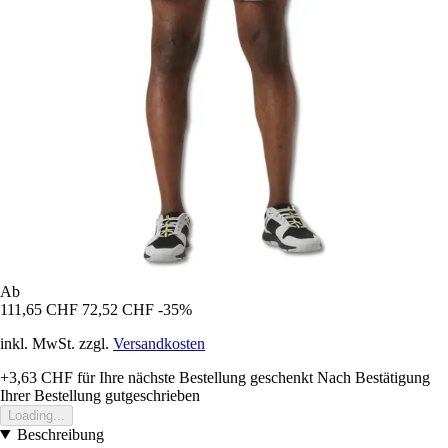
Ab
111,65 CHF
72,52 CHF
-35%
inkl. MwSt. zzgl.
Versandkosten
+3,63 CHF
für Ihre nächste Bestellung geschenkt
Nach Bestätigung
Ihrer Bestellung gutgeschrieben
Loading...
Beschreibung