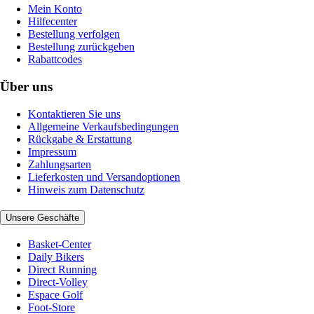
Mein Konto
Hilfecenter
Bestellung verfolgen
Bestellung zurückgeben
Rabattcodes
Über uns
Kontaktieren Sie uns
Allgemeine Verkaufsbedingungen
Rückgabe & Erstattung
Impressum
Zahlungsarten
Lieferkosten und Versandoptionen
Hinweis zum Datenschutz
Unsere Geschäfte
Basket-Center
Daily Bikers
Direct Running
Direct-Volley
Espace Golf
Foot-Store