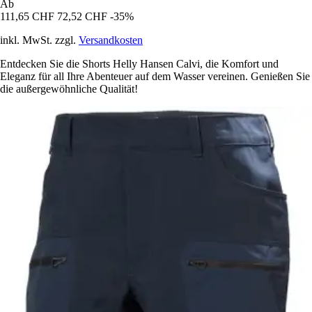
Ab
111,65 CHF
72,52 CHF
-35%
inkl. MwSt. zzgl.
Versandkosten
Entdecken Sie die Shorts Helly Hansen Calvi, die Komfort und
Eleganz für all Ihre Abenteuer auf dem Wasser vereinen. Genießen Sie
die außergewöhnliche Qualität!