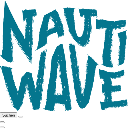
Suchen