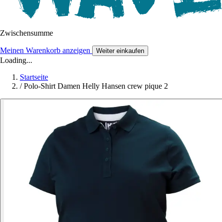
Zwischensumme
Meinen Warenkorb anzeigen
Weiter einkaufen
Loading...
Startseite
/
Polo-Shirt Damen Helly Hansen crew pique 2