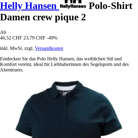
Helly Hansen
Polo-Shirt
Damen crew pique 2
Ab
46,52 CHF
23,79 CHF
-49%
inkl. MwSt. zzgl.
Versandkosten
Entdecken Sie das Polo Helly Hansen, das weiblichen Stil und
Komfort vereint, ideal für Liebhaberinnen des Segelsports und des
Abenteuers.