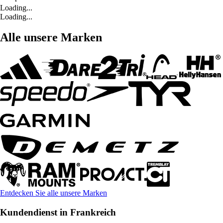
Loading...
Loading...
Alle unsere Marken
Entdecken Sie alle unsere Marken
Kundendienst in Frankreich