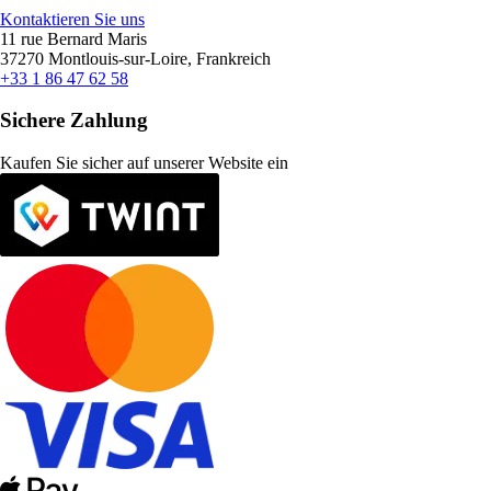
Kontaktieren Sie uns
11 rue Bernard Maris
37270 Montlouis-sur-Loire, Frankreich
+33 1 86 47 62 58
Sichere Zahlung
Kaufen Sie sicher auf unserer Website ein