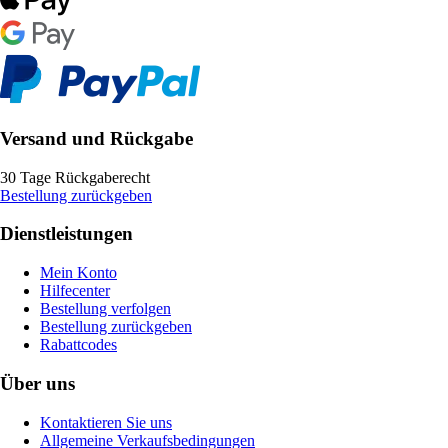
Versand und Rückgabe
30 Tage Rückgaberecht
Bestellung zurückgeben
Dienstleistungen
Mein Konto
Hilfecenter
Bestellung verfolgen
Bestellung zurückgeben
Rabattcodes
Über uns
Kontaktieren Sie uns
Allgemeine Verkaufsbedingungen