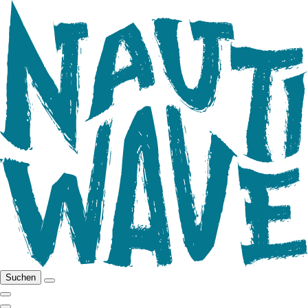
Suchen