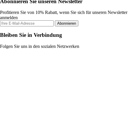
Abonnieren Sie unseren Newsletter
Profitieren Sie von 10% Rabatt, wenn Sie sich für unseren Newsletter
anmelden
Abonnieren
Bleiben Sie in Verbindung
Folgen Sie uns in den sozialen Netzwerken