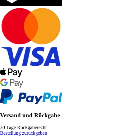
Versand und Rückgabe
30 Tage Rückgaberecht
Bestellung zurückgeben