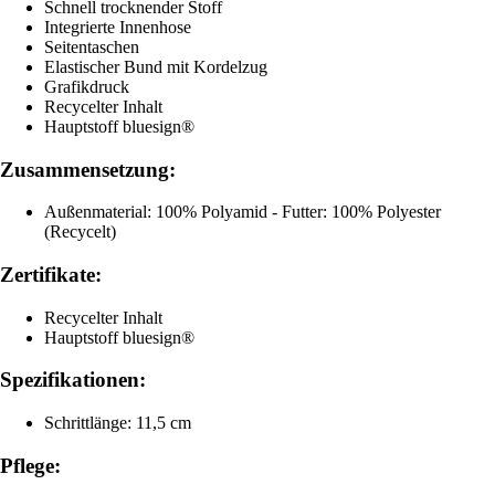
Schnell trocknender Stoff
Integrierte Innenhose
Seitentaschen
Elastischer Bund mit Kordelzug
Grafikdruck
Recycelter Inhalt
Hauptstoff bluesign®
Zusammensetzung:
Außenmaterial: 100% Polyamid - Futter: 100% Polyester
(Recycelt)
Zertifikate:
Recycelter Inhalt
Hauptstoff bluesign®
Spezifikationen:
Schrittlänge: 11,5 cm
Pflege: