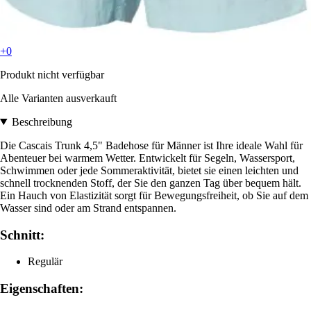
+0
Produkt nicht verfügbar
Alle Varianten ausverkauft
Beschreibung
Die Cascais Trunk 4,5" Badehose für Männer ist Ihre ideale Wahl für
Abenteuer bei warmem Wetter. Entwickelt für Segeln, Wassersport,
Schwimmen oder jede Sommeraktivität, bietet sie einen leichten und
schnell trocknenden Stoff, der Sie den ganzen Tag über bequem hält.
Ein Hauch von Elastizität sorgt für Bewegungsfreiheit, ob Sie auf dem
Wasser sind oder am Strand entspannen.
Schnitt:
Regulär
Eigenschaften: