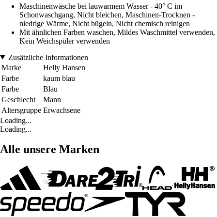
Maschinenwäsche bei lauwarmem Wasser - 40° C im
Schonwaschgang, Nicht bleichen, Maschinen-Trocknen -
niedrige Wärme, Nicht bügeln, Nicht chemisch reinigen
Mit ähnlichen Farben waschen, Mildes Waschmittel verwenden,
Kein Weichspüler verwenden
Zusätzliche Informationen
Marke
Helly Hansen
Farbe
kaum blau
Farbe
Blau
Geschlecht
Mann
Altersgruppe
Erwachsene
Loading...
Loading...
Alle unsere Marken