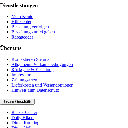
Dienstleistungen
Mein Konto
Hilfecenter
Bestellung verfolgen
Bestellung zurückgeben
Rabattcodes
Über uns
Kontaktieren Sie uns
Allgemeine Verkaufsbedingungen
Rückgabe & Erstattung
Impressum
Zahlungsarten
Lieferkosten und Versandoptionen
Hinweis zum Datenschutz
Unsere Geschäfte
Basket-Center
Daily Bikers
Direct Running
Direct-Volley