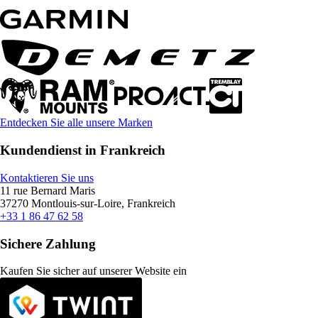
Entdecken Sie alle unsere Marken
Kundendienst in Frankreich
Kontaktieren Sie uns
11 rue Bernard Maris
37270 Montlouis-sur-Loire, Frankreich
+33 1 86 47 62 58
Sichere Zahlung
Kaufen Sie sicher auf unserer Website ein