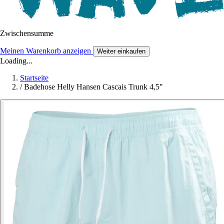
Zwischensumme
Meinen Warenkorb anzeigen
Weiter einkaufen
Loading...
Startseite
/
Badehose Helly Hansen Cascais Trunk 4,5"